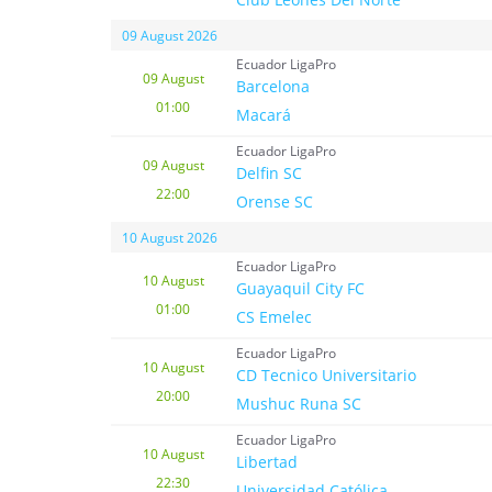
09 August 2026
Ecuador LigaPro
09 August
Barcelona
01:00
Macará
Ecuador LigaPro
09 August
Delfin SC
22:00
Orense SC
10 August 2026
Ecuador LigaPro
10 August
Guayaquil City FC
01:00
CS Emelec
Ecuador LigaPro
10 August
CD Tecnico Universitario
20:00
Mushuc Runa SC
Ecuador LigaPro
10 August
Libertad
22:30
Universidad Católica