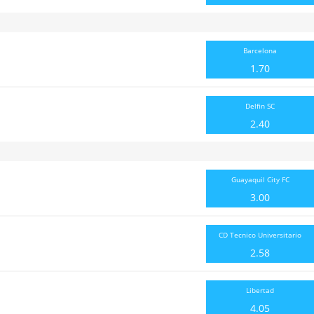
Barcelona
1.70
Delfin SC
2.40
Guayaquil City FC
3.00
CD Tecnico Universitario
2.58
Libertad
4.05