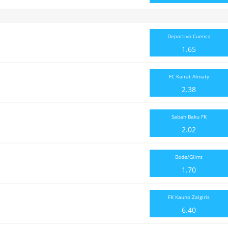
Deportivo Cuenca
1.65
FC Kairat Almaty
2.38
Sabah Baku FK
2.02
Bodø/Glimt
1.70
FK Kauno Zalgiris
6.40