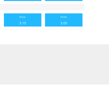
Draw
Elche
3.15
3.05