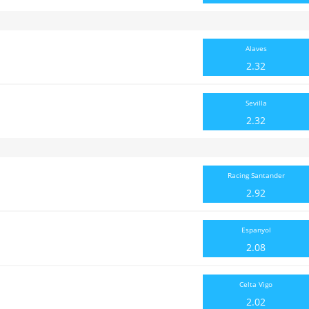
Alaves
2.32
Sevilla
2.32
Racing Santander
2.92
Espanyol
2.08
Celta Vigo
2.02