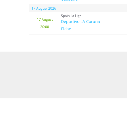
17 August 2026
Spain La Liga
17 August
Deportivo LA Coruna
20:00
Elche