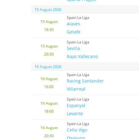
15 August 2026
Spain La Liga
15 August
Alaves
18:30
Getafe
Spain La Liga
15 August
Sevilla
20:30
Rayo Vallecano
16 August 2026
Spain La Liga
16 August
Racing Santander
16:00
Villarreal
Spain La Liga
16 August
Espanyol
18:00
Levante
Spain La Liga
16 August
Celta Vigo
20:30
Osasuna