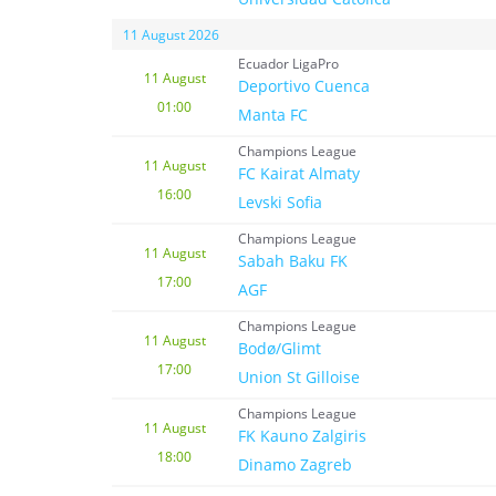
11 August 2026
Ecuador LigaPro
11 August
Deportivo Cuenca
01:00
Manta FC
Champions League
11 August
FC Kairat Almaty
16:00
Levski Sofia
Champions League
11 August
Sabah Baku FK
17:00
AGF
Champions League
11 August
Bodø/Glimt
17:00
Union St Gilloise
Champions League
11 August
FK Kauno Zalgiris
18:00
Dinamo Zagreb