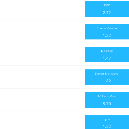
NEC
2.72
Crvena Zvezda
1.32
NK Celje
1.47
Slovan Bratislava
1.82
SK Sturm Graz
3.70
Lyon
1.52