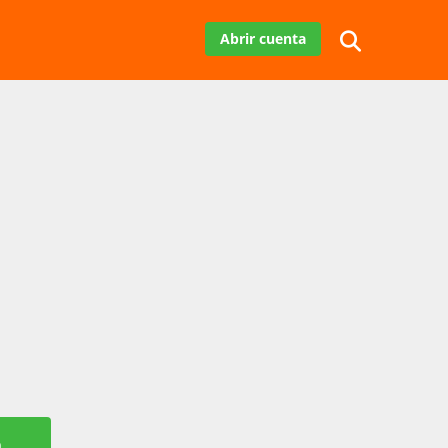
Abrir cuenta
a