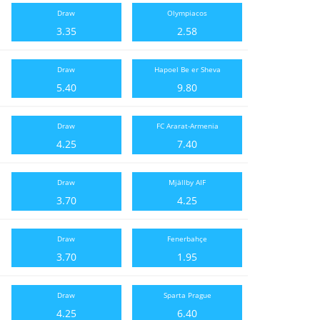
Draw
Olympiacos
3.35
2.58
Draw
Hapoel Be er Sheva
5.40
9.80
Draw
FC Ararat-Armenia
4.25
7.40
Draw
Mjällby AIF
3.70
4.25
Draw
Fenerbahçe
3.70
1.95
Draw
Sparta Prague
4.25
6.40