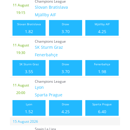
Champions League
11 August
Slovan Bratislava
19:15
Mjällby AIF
Slovan Bratislava
Draw
Mjällby AIF
1.82
3.70
4.25
Champions League
11 August
SK Sturm Graz
19:30
Fenerbahçe
SK Sturm Graz
Draw
Fenerbahçe
3.55
3.70
1.98
Champions League
11 August
Lyon
20:00
Sparta Prague
Lyon
Draw
Sparta Prague
1.52
4.25
6.40
15 August 2026
Spain La Liga