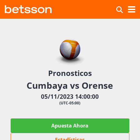
Pronosticos
Cumbaya vs Orense
05/11/2023 14:00:00
(UTC-05:00)
Apuesta Ahora
Estadísticas