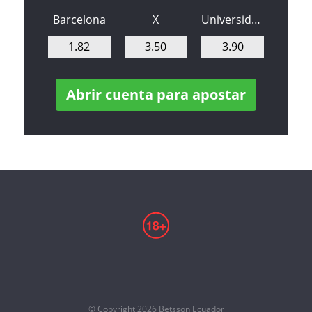
Barcelona
X
Universidad Catolica
1.82
3.50
3.90
Abrir cuenta para apostar
© Copyright
2026
Betsson Ecuador