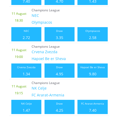
7.40
4.70
1.43
Champions League
11 August
NEC
18:30
Olympiacos
NEC
Draw
Olympiacos
2.72
3.35
2.58
Champions League
11 August
Crvena Zvezda
19:00
Hapoel Be er Sheva
Crvena Zvezda
Draw
Hapoel Be er Sheva
1.34
4.95
9.80
Champions League
11 August
NK Celje
19:15
FC Ararat-Armenia
NK Celje
Draw
FC Ararat-Armenia
1.47
4.25
7.40