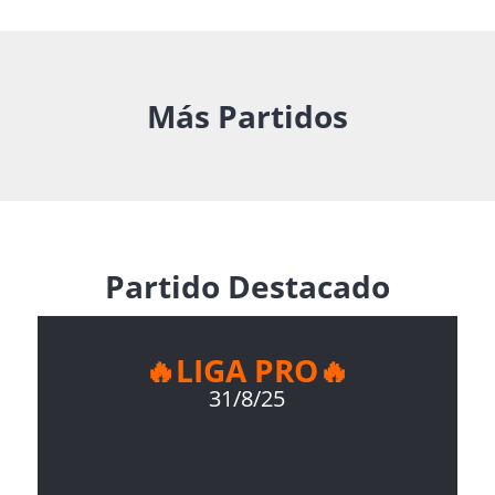
Más Partidos
Partido Destacado
🔥LIGA PRO🔥
31/8/25