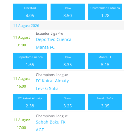
Libertad
Draw
Universidad Católica
4.05
3.50
1.78
11 August 2026
Ecuador LigaPro
11 August
Deportivo Cuenca
01:00
Manta FC
Deportivo Cuenca
Draw
Manta FC
1.65
3.35
5.15
Champions League
11 August
FC Kairat Almaty
16:00
Levski Sofia
FC Kairat Almaty
Draw
Levski Sofia
2.38
3.25
3.05
Champions League
11 August
Sabah Baku FK
17:00
AGF