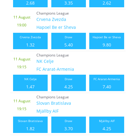
2.68
3.35
2.62
Champions League
11 August
Crvena Zvezda
19:00
Hapoel Be er Sheva
Crvena Zvezda
Draw
Hapoel Be er Sheva
1.32
5.40
9.80
Champions League
11 August
NK Celje
19:15
FC Ararat-Armenia
NK Celje
Draw
FC Ararat-Armenia
1.47
4.25
7.40
Champions League
11 August
Slovan Bratislava
19:15
Mjällby AIF
Slovan Bratislava
Draw
Mjällby AIF
1.82
3.70
4.25