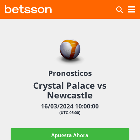
Pronosticos
Crystal Palace vs
Newcastle
16/03/2024 10:00:00
(UTC-05:00)
Apuesta Ahora