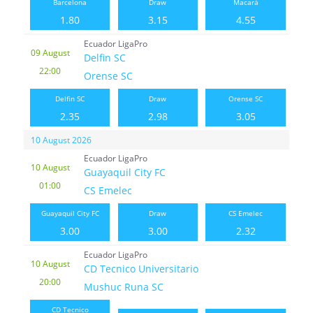
Barcelona
Draw
Macará
1.80
3.15
4.55
Ecuador LigaPro
09 August
Delfin SC
22:00
Orense SC
Delfin SC
Draw
Orense SC
2.35
2.98
3.05
10 August 2026
Ecuador LigaPro
10 August
Guayaquil City FC
01:00
CS Emelec
Guayaquil City FC
Draw
CS Emelec
3.00
3.00
2.32
Ecuador LigaPro
10 August
CD Tecnico Universitario
20:00
Mushuc Runa SC
CD Tecnico