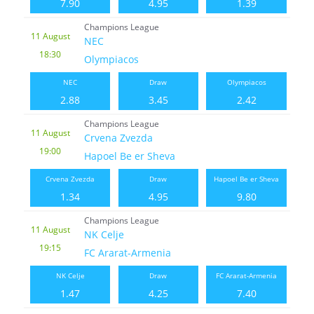
7.90
4.95
1.39
Champions League
11 August
NEC
18:30
Olympiacos
NEC
Draw
Olympiacos
2.88
3.45
2.42
Champions League
11 August
Crvena Zvezda
19:00
Hapoel Be er Sheva
Crvena Zvezda
Draw
Hapoel Be er Sheva
1.34
4.95
9.80
Champions League
11 August
NK Celje
19:15
FC Ararat-Armenia
NK Celje
Draw
FC Ararat-Armenia
1.47
4.25
7.40