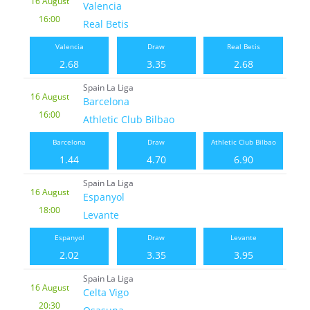
16 August
Valencia
16:00
Real Betis
Valencia
Draw
Real Betis
2.68
3.35
2.68
Spain La Liga
16 August
Barcelona
16:00
Athletic Club Bilbao
Barcelona
Draw
Athletic Club Bilbao
1.44
4.70
6.90
Spain La Liga
16 August
Espanyol
18:00
Levante
Espanyol
Draw
Levante
2.02
3.35
3.95
Spain La Liga
16 August
Celta Vigo
20:30