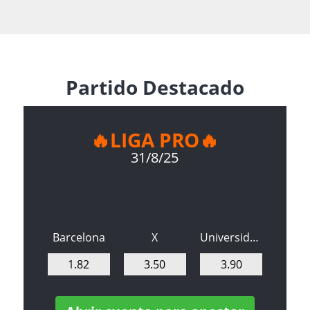
Partido Destacado
🔥LIGA PRO🔥
31/8/25
Barcelona
X
Universidad Catolica
1.82
3.50
3.90