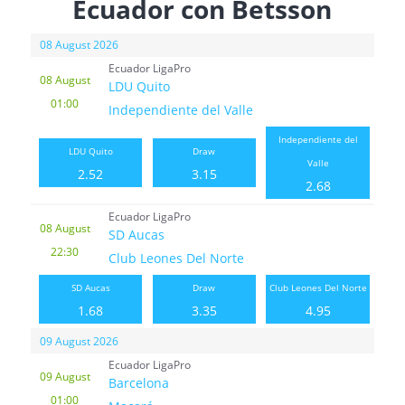
Ecuador con Betsson
08 August 2026
Ecuador LigaPro
08 August
LDU Quito
01:00
Independiente del Valle
Independiente del
LDU Quito
Draw
Valle
2.52
3.15
2.68
Ecuador LigaPro
08 August
SD Aucas
22:30
Club Leones Del Norte
SD Aucas
Draw
Club Leones Del Norte
1.68
3.35
4.95
09 August 2026
Ecuador LigaPro
09 August
Barcelona
01:00