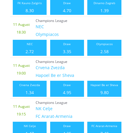
FK Kauno Zalgiris
Draw
Dinamo Zagreb
8.30
4.70
1.39
Champions League
11 August
NEC
18:30
Olympiacos
NEC
Draw
Olympiacos
2.72
3.35
2.58
Champions League
11 August
Crvena Zvezda
19:00
Hapoel Be er Sheva
Crvena Zvezda
Draw
Hapoel Be er Sheva
1.34
4.95
9.80
Champions League
11 August
NK Celje
19:15
FC Ararat-Armenia
NK Celje
Draw
FC Ararat-Armenia