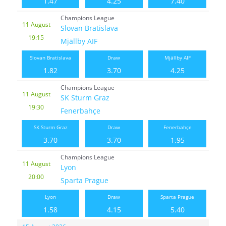
1.47
4.25
7.40
Champions League
11 August
Slovan Bratislava
19:15
Mjällby AIF
Slovan Bratislava
Draw
Mjällby AIF
1.82
3.70
4.25
Champions League
11 August
SK Sturm Graz
19:30
Fenerbahçe
SK Sturm Graz
Draw
Fenerbahçe
3.70
3.70
1.95
Champions League
11 August
Lyon
20:00
Sparta Prague
Lyon
Draw
Sparta Prague
1.58
4.15
5.40