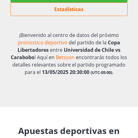
Estadísticas
¡Bienvenido al centro de datos del próximo
pronostico deportivo
del partido de la
Copa
Libertadores
entre
Universidad de Chile vs
Carabobo
! Aquí en
Betsson
encontrarás todos los
detalles relevantes sobre el partido programado
para el
13/05/2025 20:30:00
.
(UTC-05:00)
Apuestas deportivas en