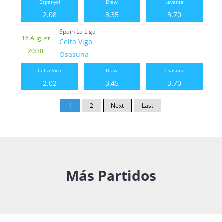
Espanyol
Draw
Levante
2.08
3.35
3.70
Spain La Liga
16 August
Celta Vigo
20:30
Osasuna
Celta Vigo
Draw
Osasuna
2.02
3.45
3.70
1
2
Next
Last
Más Partidos