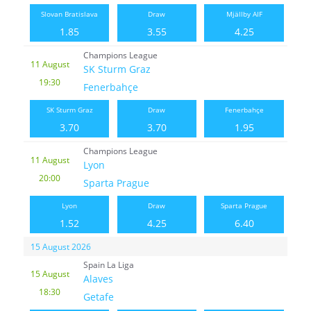
Slovan Bratislava
Draw
Mjällby AIF
1.85
3.55
4.25
Champions League
11 August
SK Sturm Graz
19:30
Fenerbahçe
SK Sturm Graz
Draw
Fenerbahçe
3.70
3.70
1.95
Champions League
11 August
Lyon
20:00
Sparta Prague
Lyon
Draw
Sparta Prague
1.52
4.25
6.40
15 August 2026
Spain La Liga
15 August
Alaves
18:30
Getafe