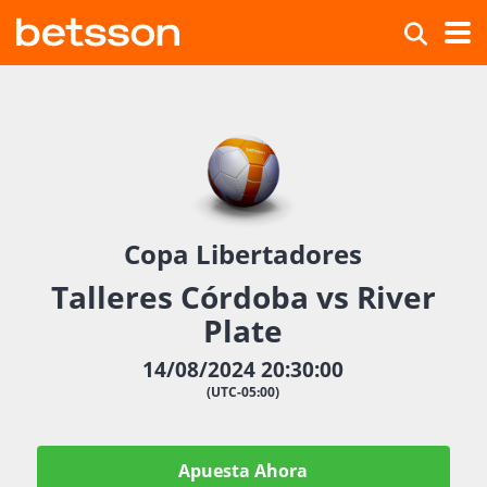
Copa Libertadores
Talleres Córdoba vs River
Plate
14/08/2024 20:30:00
(UTC-05:00)
Apuesta Ahora