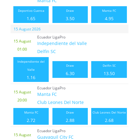
Manta FC
Deportivo Cuenca
Draw
Manta FC
1.65
3.50
4.95
15 August 2026
Ecuador LigaPro
15 August
Independiente del Valle
01:00
Delfin SC
Independiente del
Draw
Delfin SC
Valle
6.30
13.50
1.16
Ecuador LigaPro
15 August
Manta FC
20:00
Club Leones Del Norte
Manta FC
Draw
Club Leones Del Norte
2.72
2.88
2.68
Ecuador LigaPro
15 August
Guayaquil City FC