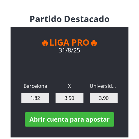
Partido Destacado
🔥LIGA PRO🔥
31/8/25
Barcelona
X
Universidad Catolica
1.82
3.50
3.90
Abrir cuenta para apostar