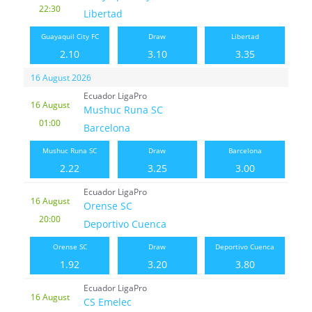
22:30
Libertad
Guayaquil City FC
Draw
Libertad
2.10
3.10
3.35
16 August 2026
Ecuador LigaPro
16 August
Mushuc Runa SC
01:00
Barcelona
Mushuc Runa SC
Draw
Barcelona
2.22
3.25
3.00
Ecuador LigaPro
16 August
Orense SC
20:00
Deportivo Cuenca
Orense SC
Draw
Deportivo Cuenca
1.92
3.20
3.80
Ecuador LigaPro
16 August
CS Emelec