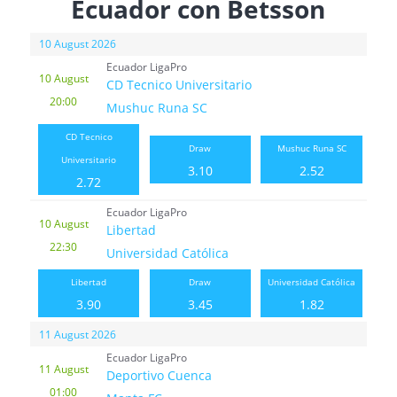
Ecuador con Betsson
10 August 2026
Ecuador LigaPro
10 August
CD Tecnico Universitario
20:00
Mushuc Runa SC
CD Tecnico
Draw
Mushuc Runa SC
Universitario
3.10
2.52
2.72
Ecuador LigaPro
10 August
Libertad
22:30
Universidad Católica
Libertad
Draw
Universidad Católica
3.90
3.45
1.82
11 August 2026
Ecuador LigaPro
11 August
Deportivo Cuenca
01:00