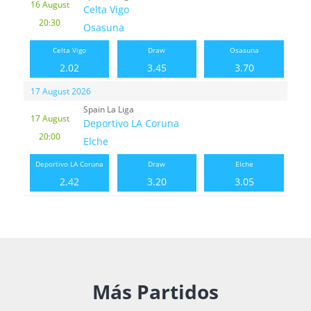
16 August
Celta Vigo
20:30
Osasuna
Celta Vigo
Draw
Osasuna
2.02
3.45
3.70
17 August 2026
Spain La Liga
17 August
Deportivo LA Coruna
20:00
Elche
Deportivo LA Coruna
Draw
Elche
2.42
3.20
3.05
Más Partidos