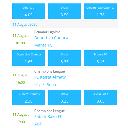
Libertad
Draw
Universidad Católica
4.05
3.50
1.78
11 August 2026
Ecuador LigaPro
11 August
Deportivo Cuenca
01:00
Manta FC
Deportivo Cuenca
Draw
Manta FC
1.65
3.35
5.15
Champions League
11 August
FC Kairat Almaty
16:00
Levski Sofia
FC Kairat Almaty
Draw
Levski Sofia
2.38
3.25
3.05
Champions League
11 August
Sabah Baku FK
17:00
AGF