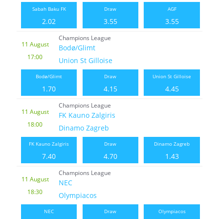
Sabah Baku FK
Draw
AGF
2.02
3.55
3.55
Champions League
11 August
Bodø/Glimt
17:00
Union St Gilloise
Bodø/Glimt
Draw
Union St Gilloise
1.70
4.15
4.45
Champions League
11 August
FK Kauno Zalgiris
18:00
Dinamo Zagreb
FK Kauno Zalgiris
Draw
Dinamo Zagreb
7.40
4.70
1.43
Champions League
11 August
NEC
18:30
Olympiacos
NEC
Draw
Olympiacos