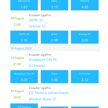
Barcelona
Draw
Macará
1.82
3.15
4.35
Ecuador LigaPro
09 August
Delfin SC
22:00
Orense SC
Delfin SC
Draw
Orense SC
2.35
2.98
3.05
10 August 2026
Ecuador LigaPro
10 August
Guayaquil City FC
01:00
CS Emelec
Guayaquil City FC
Draw
CS Emelec
3.00
3.00
2.32
Ecuador LigaPro
10 August
CD Tecnico Universitario
20:00
Mushuc Runa SC
CD Tecnico