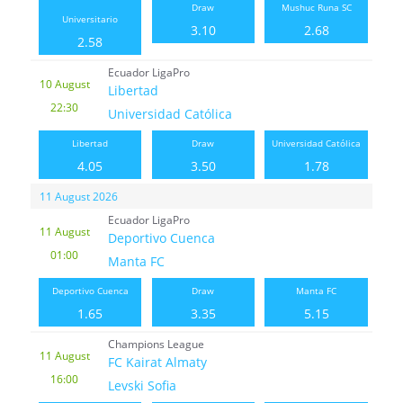
Draw
Mushuc Runa SC
Universitario
3.10
2.68
2.58
Ecuador LigaPro
10 August
Libertad
22:30
Universidad Católica
Libertad
Draw
Universidad Católica
4.05
3.50
1.78
11 August 2026
Ecuador LigaPro
11 August
Deportivo Cuenca
01:00
Manta FC
Deportivo Cuenca
Draw
Manta FC
1.65
3.35
5.15
Champions League
11 August
FC Kairat Almaty
16:00
Levski Sofia