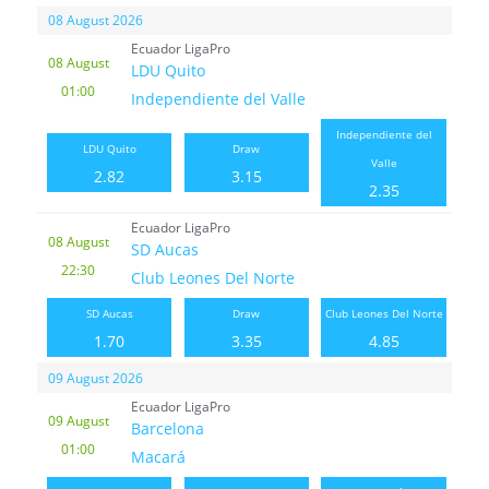
08 August 2026
Ecuador LigaPro
08 August
LDU Quito
01:00
Independiente del Valle
Independiente del
LDU Quito
Draw
Valle
2.82
3.15
2.35
Ecuador LigaPro
08 August
SD Aucas
22:30
Club Leones Del Norte
SD Aucas
Draw
Club Leones Del Norte
1.70
3.35
4.85
09 August 2026
Ecuador LigaPro
09 August
Barcelona
01:00
Macará