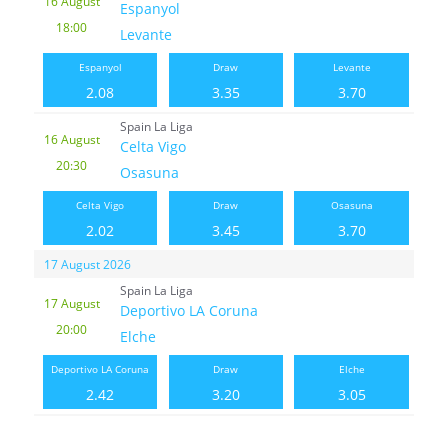
16 August
Espanyol
18:00
Levante
Espanyol
Draw
Levante
2.08
3.35
3.70
Spain La Liga
16 August
Celta Vigo
20:30
Osasuna
Celta Vigo
Draw
Osasuna
2.02
3.45
3.70
17 August 2026
Spain La Liga
17 August
Deportivo LA Coruna
20:00
Elche
Deportivo LA Coruna
Draw
Elche
2.42
3.20
3.05