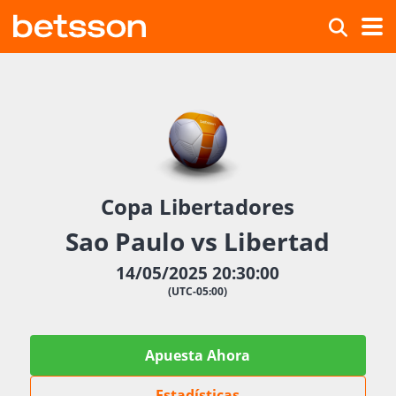
Copa Libertadores
Sao Paulo vs Libertad
14/05/2025 20:30:00
(UTC-05:00)
Apuesta Ahora
Estadísticas