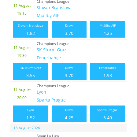
Champions League
11 August
Slovan Bratislava
19:15
Mjällby AIF
Slovan Bratislava
Draw
Mjällby AIF
1.82
3.70
4.25
Champions League
11 August
SK Sturm Graz
19:30
Fenerbahçe
SK Sturm Graz
Draw
Fenerbahçe
3.55
3.70
1.98
Champions League
11 August
Lyon
20:00
Sparta Prague
Lyon
Draw
Sparta Prague
1.52
4.25
6.40
15 August 2026
Spain La Liga