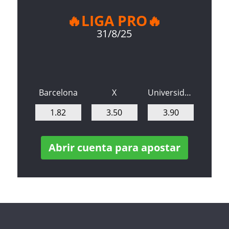
🔥LIGA PRO🔥
31/8/25
Barcelona
X
Universidad Catolica
1.82
3.50
3.90
Abrir cuenta para apostar