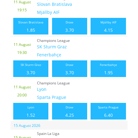
11 August
Slovan Bratislava
19:15
Mjällby AIF
Slovan Bratislava
Draw
Mjällby AIF
1.85
3.70
4.15
Champions League
11 August
SK Sturm Graz
19:30
Fenerbahçe
SK Sturm Graz
Draw
Fenerbahçe
3.70
3.70
1.95
Champions League
11 August
Lyon
20:00
Sparta Prague
Lyon
Draw
Sparta Prague
1.52
4.25
6.40
15 August 2026
Spain La Liga
15 August