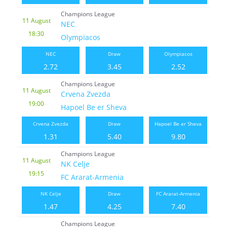
Champions League
11 August
NEC
18:30
Olympiacos
NEC
Draw
Olympiacos
2.72
3.45
2.52
Champions League
11 August
Crvena Zvezda
19:00
Hapoel Be er Sheva
Crvena Zvezda
Draw
Hapoel Be er Sheva
1.31
5.40
9.80
Champions League
11 August
NK Celje
19:15
FC Ararat-Armenia
NK Celje
Draw
FC Ararat-Armenia
1.47
4.25
7.40
Champions League