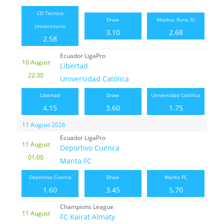
CD Tecnico
Draw
Mushuc Runa SC
Universitario
3.10
2.68
2.58
Ecuador LigaPro
10 August
Libertad
22:30
Universidad Católica
Libertad
Draw
Universidad Católica
4.15
3.60
1.75
11 August 2026
Ecuador LigaPro
11 August
Deportivo Cuenca
01:00
Manta FC
Deportivo Cuenca
Draw
Manta FC
1.60
3.45
5.70
Champions League
11 August
FC Kairat Almaty