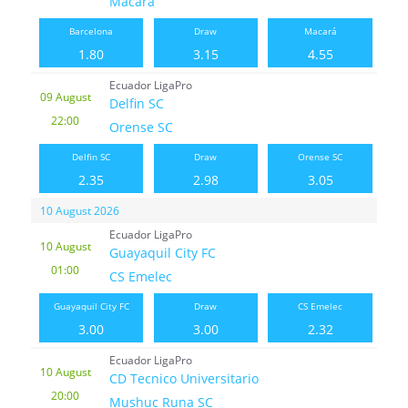
Macará
Barcelona
Draw
Macará
1.80
3.15
4.55
Ecuador LigaPro
09 August
Delfin SC
22:00
Orense SC
Delfin SC
Draw
Orense SC
2.35
2.98
3.05
10 August 2026
Ecuador LigaPro
10 August
Guayaquil City FC
01:00
CS Emelec
Guayaquil City FC
Draw
CS Emelec
3.00
3.00
2.32
Ecuador LigaPro
10 August
CD Tecnico Universitario
20:00
Mushuc Runa SC