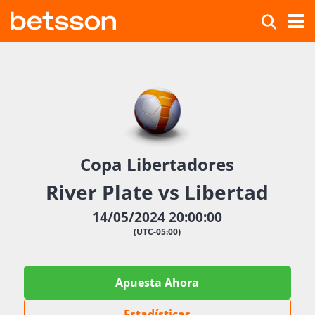
Copa Libertadores
River Plate vs Libertad
14/05/2024 20:00:00
(UTC-05:00)
Apuesta Ahora
Estadísticas