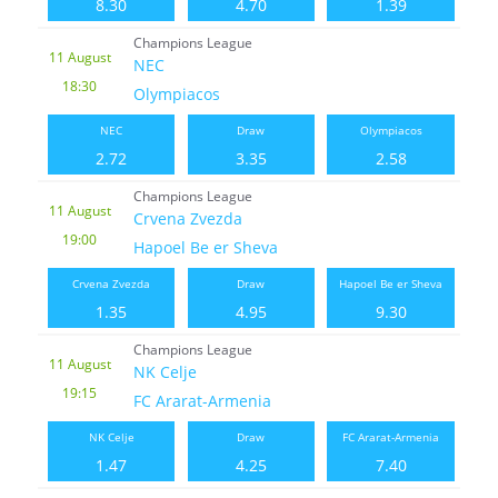
8.30
4.70
1.39
Champions League
11 August
NEC
18:30
Olympiacos
NEC
Draw
Olympiacos
2.72
3.35
2.58
Champions League
11 August
Crvena Zvezda
19:00
Hapoel Be er Sheva
Crvena Zvezda
Draw
Hapoel Be er Sheva
1.35
4.95
9.30
Champions League
11 August
NK Celje
19:15
FC Ararat-Armenia
NK Celje
Draw
FC Ararat-Armenia
1.47
4.25
7.40