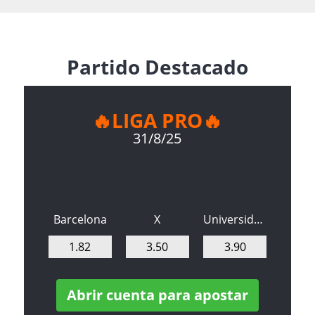
Partido Destacado
🔥LIGA PRO🔥
31/8/25
Barcelona
X
Universidad Catolica
1.82
3.50
3.90
Abrir cuenta para apostar