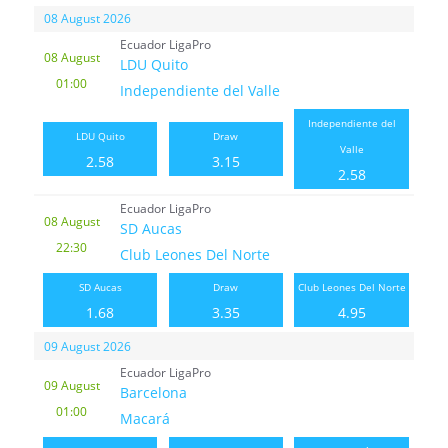
08 August 2026
Ecuador LigaPro
08 August
LDU Quito
01:00
Independiente del Valle
Independiente del
LDU Quito
Draw
Valle
2.58
3.15
2.58
Ecuador LigaPro
08 August
SD Aucas
22:30
Club Leones Del Norte
SD Aucas
Draw
Club Leones Del Norte
1.68
3.35
4.95
09 August 2026
Ecuador LigaPro
09 August
Barcelona
01:00
Macará