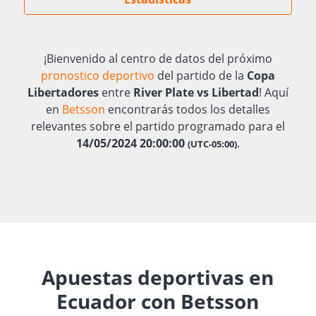
¡Bienvenido al centro de datos del próximo
pronostico deportivo
del partido de la
Copa
Libertadores
entre
River Plate vs Libertad
! Aquí
en
Betsson
encontrarás todos los detalles
relevantes sobre el partido programado para el
14/05/2024 20:00:00
.
(UTC-05:00)
Apuestas deportivas en
Ecuador con Betsson