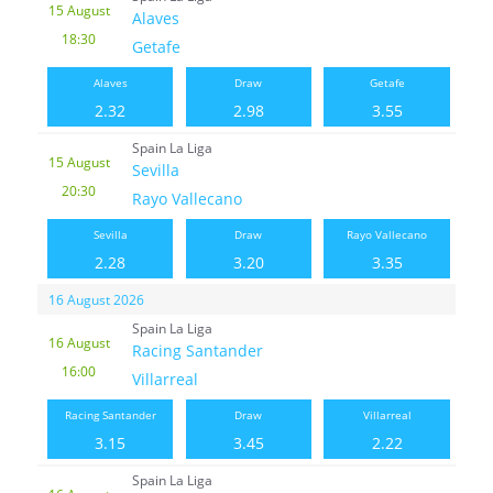
15 August
Alaves
18:30
Getafe
Alaves
Draw
Getafe
2.32
2.98
3.55
Spain La Liga
15 August
Sevilla
20:30
Rayo Vallecano
Sevilla
Draw
Rayo Vallecano
2.28
3.20
3.35
16 August 2026
Spain La Liga
16 August
Racing Santander
16:00
Villarreal
Racing Santander
Draw
Villarreal
3.15
3.45
2.22
Spain La Liga