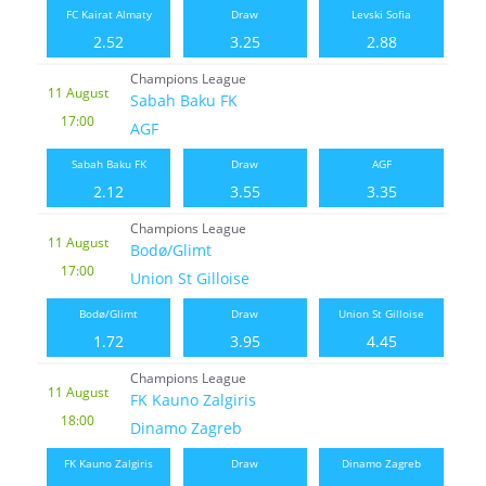
FC Kairat Almaty
Draw
Levski Sofia
2.52
3.25
2.88
Champions League
11 August
Sabah Baku FK
17:00
AGF
Sabah Baku FK
Draw
AGF
2.12
3.55
3.35
Champions League
11 August
Bodø/Glimt
17:00
Union St Gilloise
Bodø/Glimt
Draw
Union St Gilloise
1.72
3.95
4.45
Champions League
11 August
FK Kauno Zalgiris
18:00
Dinamo Zagreb
FK Kauno Zalgiris
Draw
Dinamo Zagreb