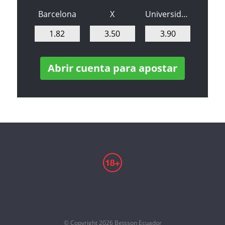
Barcelona
X
Universidad Catolica
1.82
3.50
3.90
Abrir cuenta para apostar
© Copyright
2026
Betsson Ecuador