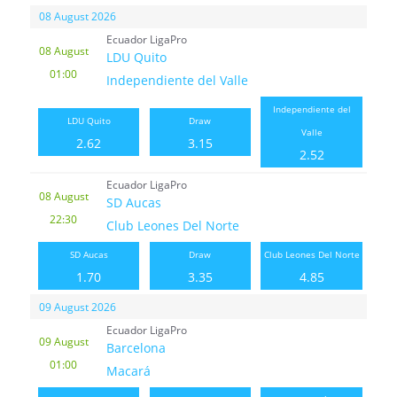
08 August 2026
Ecuador LigaPro
08 August
LDU Quito
01:00
Independiente del Valle
Independiente del
LDU Quito
Draw
Valle
2.62
3.15
2.52
Ecuador LigaPro
08 August
SD Aucas
22:30
Club Leones Del Norte
SD Aucas
Draw
Club Leones Del Norte
1.70
3.35
4.85
09 August 2026
Ecuador LigaPro
09 August
Barcelona
01:00
Macará