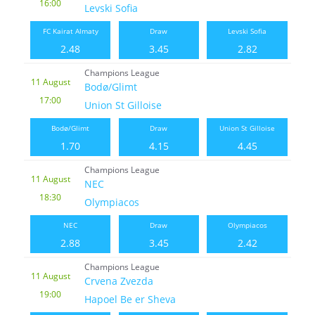
16:00
Levski Sofia
FC Kairat Almaty
Draw
Levski Sofia
2.48
3.45
2.82
Champions League
11 August
Bodø/Glimt
17:00
Union St Gilloise
Bodø/Glimt
Draw
Union St Gilloise
1.70
4.15
4.45
Champions League
11 August
NEC
18:30
Olympiacos
NEC
Draw
Olympiacos
2.88
3.45
2.42
Champions League
11 August
Crvena Zvezda
19:00
Hapoel Be er Sheva