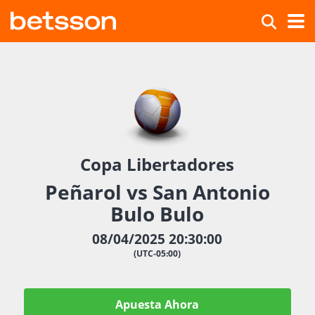
Copa Libertadores
Peñarol vs San Antonio
Bulo Bulo
08/04/2025 20:30:00
(UTC-05:00)
Apuesta Ahora