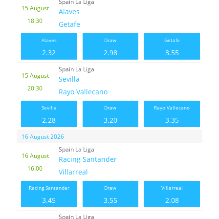
Spain La Liga
15 August
Alaves
18:30
Getafe
Alaves
Draw
Getafe
2.32
2.98
3.55
Spain La Liga
15 August
Sevilla
20:30
Rayo Vallecano
Sevilla
Draw
Rayo Vallecano
2.28
3.20
3.35
16 August 2026
Spain La Liga
16 August
Racing Santander
16:00
Villarreal
Racing Santander
Draw
Villarreal
3.45
3.55
2.08
Spain La Liga