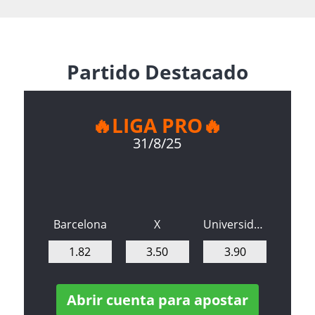
Partido Destacado
🔥LIGA PRO🔥
31/8/25
Barcelona
X
Universidad Catolica
1.82
3.50
3.90
Abrir cuenta para apostar