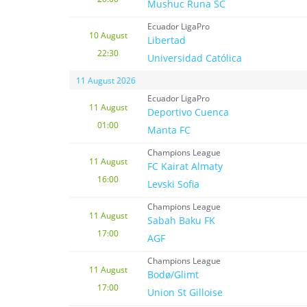
Mushuc Runa SC
Ecuador LigaPro
10 August
Libertad
22:30
Universidad Católica
11 August 2026
Ecuador LigaPro
11 August
Deportivo Cuenca
01:00
Manta FC
Champions League
11 August
FC Kairat Almaty
16:00
Levski Sofia
Champions League
11 August
Sabah Baku FK
17:00
AGF
Champions League
11 August
Bodø/Glimt
17:00
Union St Gilloise