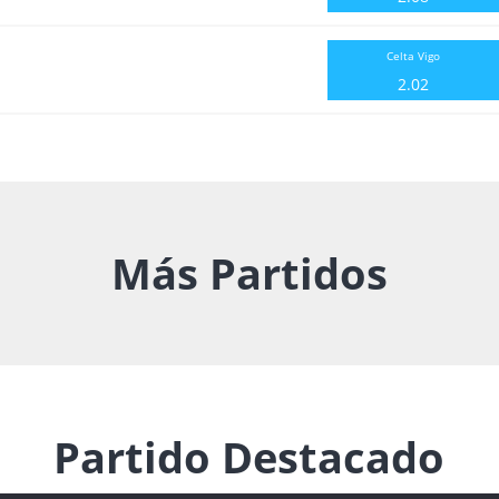
Celta Vigo
2.02
Más Partidos
Partido Destacado