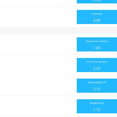
Libertad
4.05
Deportivo Cuenca
1.60
FC Kairat Almaty
2.52
Sabah Baku FK
2.12
Bodø/Glimt
1.72