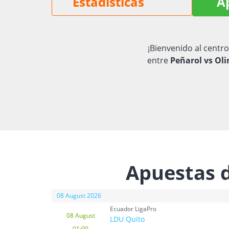
Estadísticas
A
¡Bienvenido al centr
entre
Peñarol vs Ol
Apuestas 
08 August 2026
Ecuador LigaPro
08 August
LDU Quito
01:00