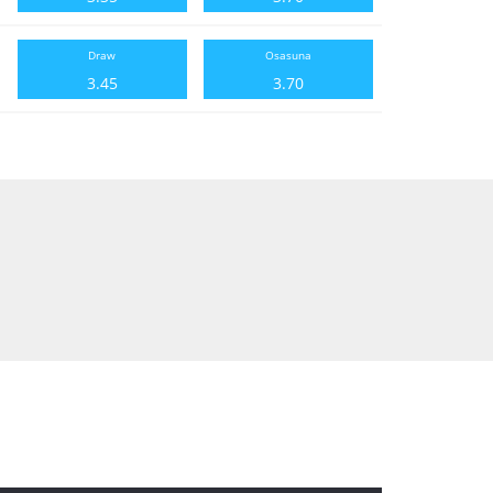
Draw
Osasuna
3.45
3.70