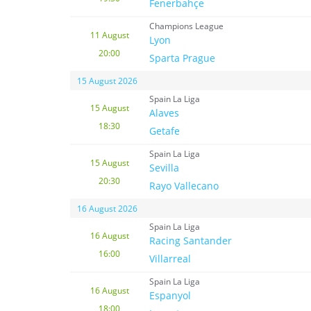
Fenerbahçe
Champions League
11 August
Lyon
20:00
Sparta Prague
15 August 2026
Spain La Liga
15 August
Alaves
18:30
Getafe
Spain La Liga
15 August
Sevilla
20:30
Rayo Vallecano
16 August 2026
Spain La Liga
16 August
Racing Santander
16:00
Villarreal
Spain La Liga
16 August
Espanyol
18:00