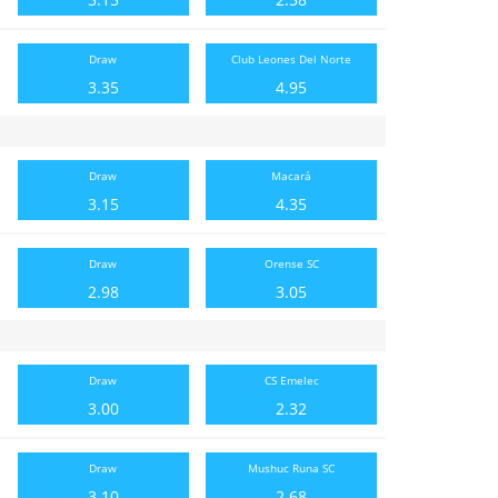
Draw
Club Leones Del Norte
3.35
4.95
Draw
Macará
3.15
4.35
Draw
Orense SC
2.98
3.05
Draw
CS Emelec
3.00
2.32
Draw
Mushuc Runa SC
3.10
2.68