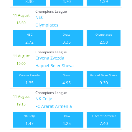
8.30
4.70
1.39
Champions League
11 August
NEC
18:30
Olympiacos
NEC
Draw
Olympiacos
2.72
3.35
2.58
Champions League
11 August
Crvena Zvezda
19:00
Hapoel Be er Sheva
Crvena Zvezda
Draw
Hapoel Be er Sheva
1.35
4.95
9.30
Champions League
11 August
NK Celje
19:15
FC Ararat-Armenia
NK Celje
Draw
FC Ararat-Armenia
1.47
4.25
7.40