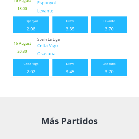
16 August
Espanyol
18:00
Levante
Espanyol
Draw
Levante
2.08
3.35
3.70
Spain La Liga
16 August
Celta Vigo
20:30
Osasuna
Celta Vigo
Draw
Osasuna
2.02
3.45
3.70
Más Partidos