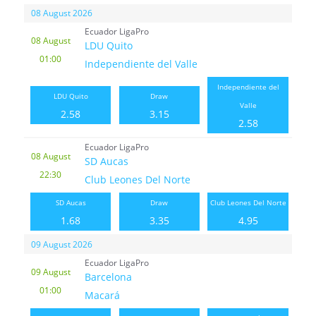
08 August 2026
Ecuador LigaPro
08 August
LDU Quito
01:00
Independiente del Valle
Independiente del
LDU Quito
Draw
Valle
2.58
3.15
2.58
Ecuador LigaPro
08 August
SD Aucas
22:30
Club Leones Del Norte
SD Aucas
Draw
Club Leones Del Norte
1.68
3.35
4.95
09 August 2026
Ecuador LigaPro
09 August
Barcelona
01:00
Macará