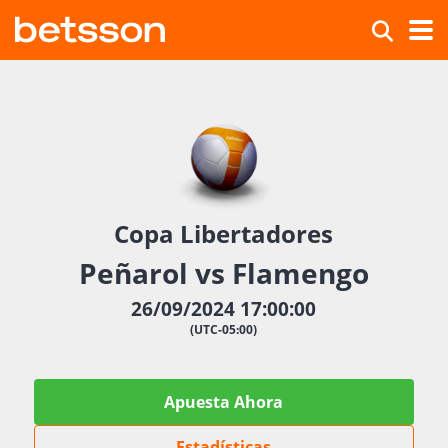
Copa Libertadores
Peñarol vs Flamengo
26/09/2024 17:00:00
(UTC-05:00)
Apuesta Ahora
Estadísticas