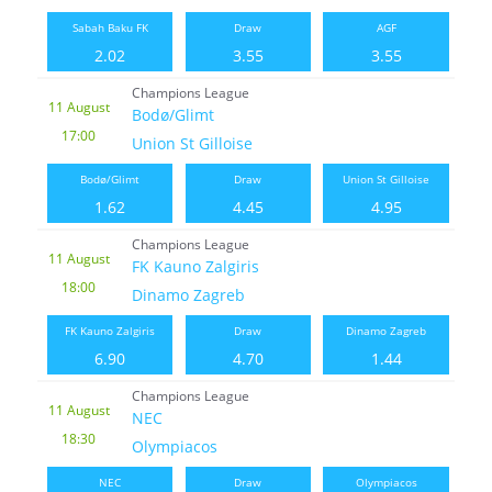
Sabah Baku FK
Draw
AGF
2.02
3.55
3.55
Champions League
11 August
Bodø/Glimt
17:00
Union St Gilloise
Bodø/Glimt
Draw
Union St Gilloise
1.62
4.45
4.95
Champions League
11 August
FK Kauno Zalgiris
18:00
Dinamo Zagreb
FK Kauno Zalgiris
Draw
Dinamo Zagreb
6.90
4.70
1.44
Champions League
11 August
NEC
18:30
Olympiacos
NEC
Draw
Olympiacos