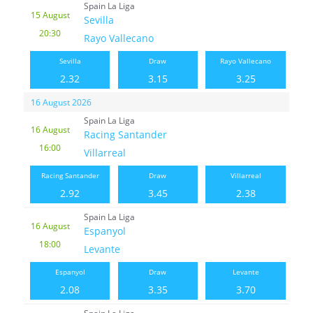
Spain La Liga
15 August
Sevilla
20:30
Rayo Vallecano
Sevilla
Draw
Rayo Vallecano
2.32
3.15
3.25
16 August 2026
Spain La Liga
16 August
Racing Santander
16:00
Villarreal
Racing Santander
Draw
Villarreal
2.92
3.45
2.38
Spain La Liga
16 August
Espanyol
18:00
Levante
Espanyol
Draw
Levante
2.08
3.35
3.70