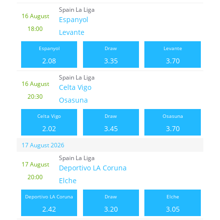
Spain La Liga
16 August
Espanyol
18:00
Levante
Espanyol
Draw
Levante
2.08
3.35
3.70
Spain La Liga
16 August
Celta Vigo
20:30
Osasuna
Celta Vigo
Draw
Osasuna
2.02
3.45
3.70
17 August 2026
Spain La Liga
17 August
Deportivo LA Coruna
20:00
Elche
Deportivo LA Coruna
Draw
Elche
2.42
3.20
3.05