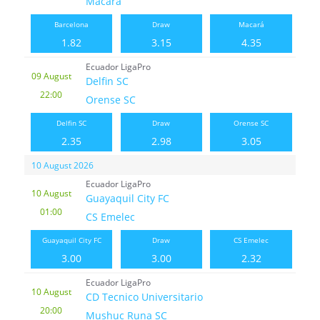
Macará
Barcelona
Draw
Macará
1.82
3.15
4.35
Ecuador LigaPro
09 August
Delfin SC
22:00
Orense SC
Delfin SC
Draw
Orense SC
2.35
2.98
3.05
10 August 2026
Ecuador LigaPro
10 August
Guayaquil City FC
01:00
CS Emelec
Guayaquil City FC
Draw
CS Emelec
3.00
3.00
2.32
Ecuador LigaPro
10 August
CD Tecnico Universitario
20:00
Mushuc Runa SC