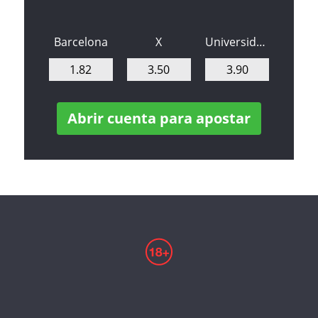
Barcelona
X
Universidad Catolica
1.82
3.50
3.90
Abrir cuenta para apostar