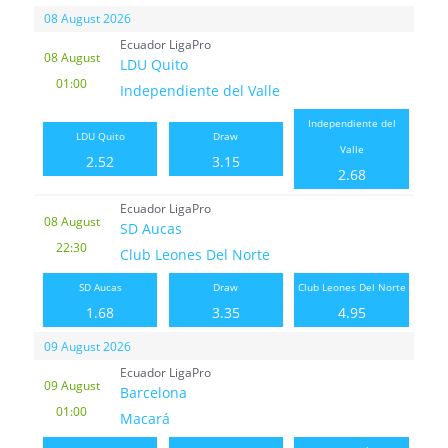
08 August 2026
Ecuador LigaPro
08 August
LDU Quito
01:00
Independiente del Valle
Independiente del
LDU Quito
Draw
Valle
2.52
3.15
2.68
Ecuador LigaPro
08 August
SD Aucas
22:30
Club Leones Del Norte
SD Aucas
Draw
Club Leones Del Norte
1.68
3.35
4.95
09 August 2026
Ecuador LigaPro
09 August
Barcelona
01:00
Macará