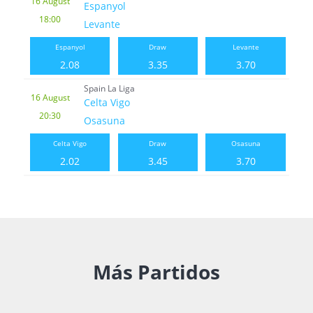
16 August
Espanyol
18:00
Levante
Espanyol
Draw
Levante
2.08
3.35
3.70
Spain La Liga
16 August
Celta Vigo
20:30
Osasuna
Celta Vigo
Draw
Osasuna
2.02
3.45
3.70
Más Partidos