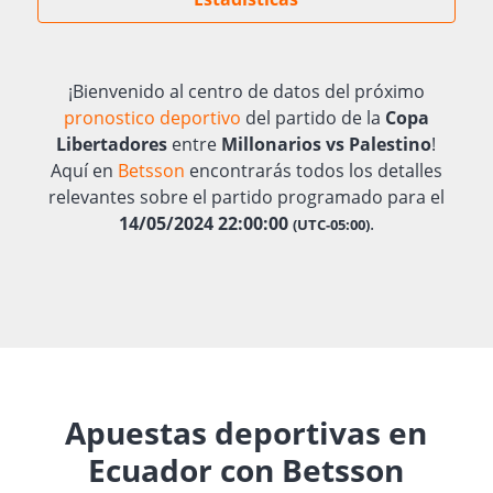
¡Bienvenido al centro de datos del próximo
pronostico deportivo
del partido de la
Copa
Libertadores
entre
Millonarios vs Palestino
!
Aquí en
Betsson
encontrarás todos los detalles
relevantes sobre el partido programado para el
14/05/2024 22:00:00
.
(UTC-05:00)
Apuestas deportivas en
Ecuador con Betsson