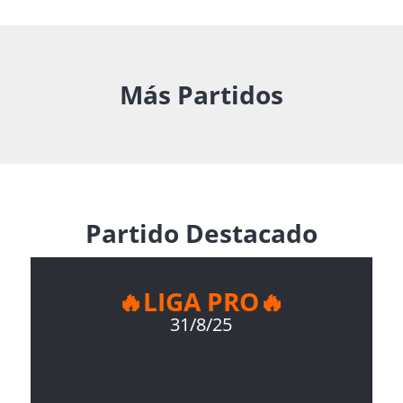
Más Partidos
Partido Destacado
🔥LIGA PRO🔥
31/8/25