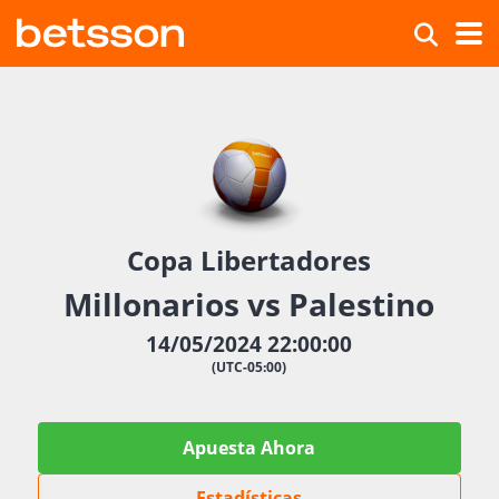
Copa Libertadores
Millonarios vs Palestino
14/05/2024 22:00:00
(UTC-05:00)
Apuesta Ahora
Estadísticas