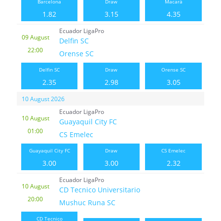
Barcelona
Draw
Macará
1.82
3.15
4.35
Ecuador LigaPro
09 August
Delfin SC
22:00
Orense SC
Delfin SC
Draw
Orense SC
2.35
2.98
3.05
10 August 2026
Ecuador LigaPro
10 August
Guayaquil City FC
01:00
CS Emelec
Guayaquil City FC
Draw
CS Emelec
3.00
3.00
2.32
Ecuador LigaPro
10 August
CD Tecnico Universitario
20:00
Mushuc Runa SC
CD Tecnico