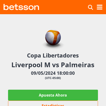
Copa Libertadores
Liverpool M vs Palmeiras
09/05/2024 18:00:00
(UTC-05:00)
Apuesta Ahora
Estadísticas