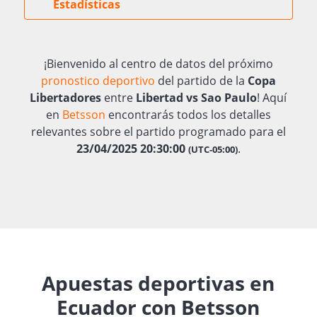
Estadísticas
¡Bienvenido al centro de datos del próximo
pronostico deportivo
del partido de la
Copa
Libertadores
entre
Libertad vs Sao Paulo
! Aquí
en
Betsson
encontrarás todos los detalles
relevantes sobre el partido programado para el
23/04/2025 20:30:00
.
(UTC-05:00)
Apuestas deportivas en
Ecuador con Betsson