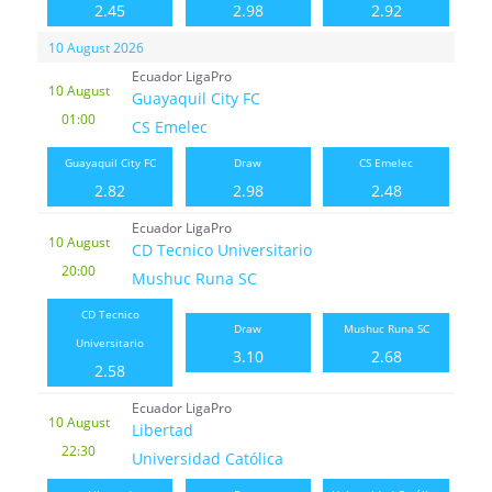
2.45
2.98
2.92
10 August 2026
Ecuador LigaPro
10 August
Guayaquil City FC
01:00
CS Emelec
Guayaquil City FC
Draw
CS Emelec
2.82
2.98
2.48
Ecuador LigaPro
10 August
CD Tecnico Universitario
20:00
Mushuc Runa SC
CD Tecnico
Draw
Mushuc Runa SC
Universitario
3.10
2.68
2.58
Ecuador LigaPro
10 August
Libertad
22:30
Universidad Católica