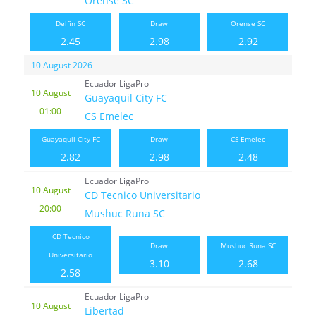
Orense SC
Delfin SC
Draw
Orense SC
2.45
2.98
2.92
10 August 2026
Ecuador LigaPro
10 August
Guayaquil City FC
01:00
CS Emelec
Guayaquil City FC
Draw
CS Emelec
2.82
2.98
2.48
Ecuador LigaPro
10 August
CD Tecnico Universitario
20:00
Mushuc Runa SC
CD Tecnico
Draw
Mushuc Runa SC
Universitario
3.10
2.68
2.58
Ecuador LigaPro
10 August
Libertad