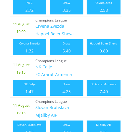
NEC
Draw
Olympiacos
2.72
3.35
2.58
Champions League
11 August
Crvena Zvezda
19:00
Hapoel Be er Sheva
Crvena Zvezda
Draw
Hapoel Be er Sheva
1.32
5.40
9.80
Champions League
11 August
NK Celje
19:15
FC Ararat-Armenia
NK Celje
Draw
FC Ararat-Armenia
1.47
4.25
7.40
Champions League
11 August
Slovan Bratislava
19:15
Mjällby AIF
Slovan Bratislava
Draw
Mjällby AIF