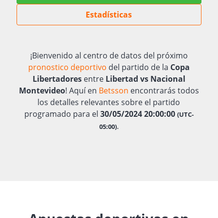
Estadísticas
¡Bienvenido al centro de datos del próximo
pronostico deportivo
del partido de la
Copa
Libertadores
entre
Libertad vs Nacional
Montevideo
! Aquí en
Betsson
encontrarás todos
los detalles relevantes sobre el partido
programado para el
30/05/2024 20:00:00
(UTC-
.
05:00)