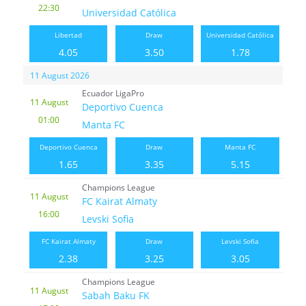
22:30
Universidad Católica
Libertad
Draw
Universidad Católica
4.05
3.50
1.78
11 August 2026
Ecuador LigaPro
11 August
Deportivo Cuenca
01:00
Manta FC
Deportivo Cuenca
Draw
Manta FC
1.65
3.35
5.15
Champions League
11 August
FC Kairat Almaty
16:00
Levski Sofia
FC Kairat Almaty
Draw
Levski Sofia
2.38
3.25
3.05
Champions League
11 August
Sabah Baku FK