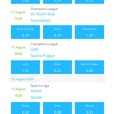
1.82
3.70
4.25
Champions League
11 August
SK Sturm Graz
19:30
Fenerbahçe
SK Sturm Graz
Draw
Fenerbahçe
3.70
3.70
1.95
Champions League
11 August
Lyon
20:00
Sparta Prague
Lyon
Draw
Sparta Prague
1.52
4.25
6.40
15 August 2026
Spain La Liga
15 August
Alaves
18:30
Getafe
Alaves
Draw
Getafe
2.32
2.98
3.55