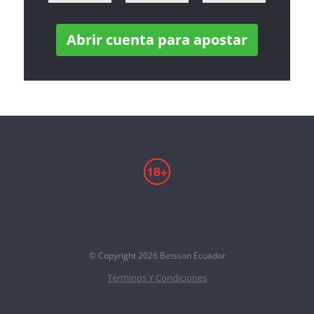
Abrir cuenta para apostar
© Copyright
2026
Betsson Ecuador
Términos Y Condiciones