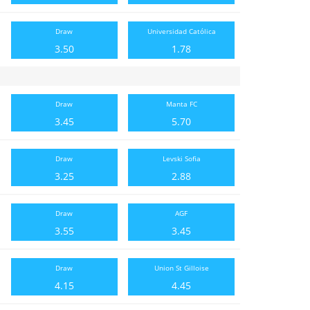
Draw
Universidad Católica
3.50
1.78
Draw
Manta FC
3.45
5.70
Draw
Levski Sofia
3.25
2.88
Draw
AGF
3.55
3.45
Draw
Union St Gilloise
4.15
4.45