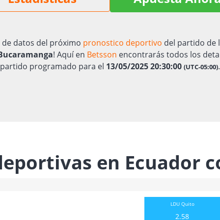
o de datos del próximo
pronostico deportivo
del partido de 
s Bucaramanga
! Aquí en
Betsson
encontrarás todos los detal
partido programado para el
13/05/2025 20:30:00
.
(UTC-05:00)
deportivas en Ecuador c
LDU Quito
2.58