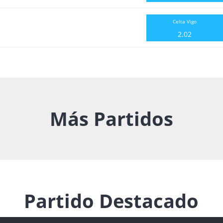
Celta Vigo
2.02
Más Partidos
Partido Destacado