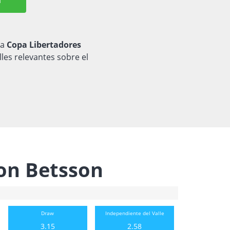
la
Copa Libertadores
les relevantes sobre el
on Betsson
Draw
Independiente del Valle
3.15
2.58