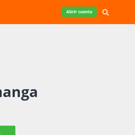
Abrir cuenta
manga
a