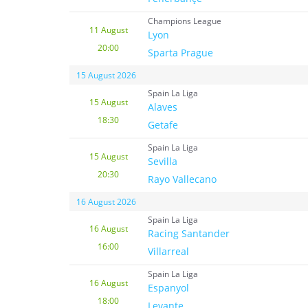
Champions League
11 August
Lyon
20:00
Sparta Prague
15 August 2026
Spain La Liga
15 August
Alaves
18:30
Getafe
Spain La Liga
15 August
Sevilla
20:30
Rayo Vallecano
16 August 2026
Spain La Liga
16 August
Racing Santander
16:00
Villarreal
Spain La Liga
16 August
Espanyol
18:00
Levante