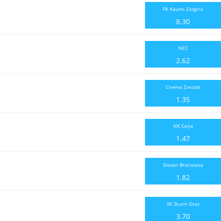
FK Kauno Zalgiris
8.30
NEC
2.62
Crvena Zvezda
1.35
NK Celje
1.47
Slovan Bratislava
1.82
SK Sturm Graz
3.70