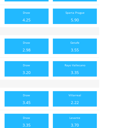
Draw
Sparta Prague
4.25
5.90
Draw
Getafe
2.98
3.55
Draw
Rayo Vallecano
3.20
3.35
Draw
Villarreal
3.45
2.22
Draw
Levante
3.35
3.70