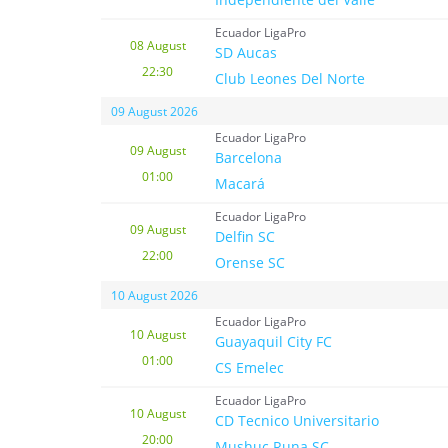
Ecuador LigaPro
08 August
SD Aucas
22:30
Club Leones Del Norte
09 August 2026
Ecuador LigaPro
09 August
Barcelona
01:00
Macará
Ecuador LigaPro
09 August
Delfin SC
22:00
Orense SC
10 August 2026
Ecuador LigaPro
10 August
Guayaquil City FC
01:00
CS Emelec
Ecuador LigaPro
10 August
CD Tecnico Universitario
20:00
Mushuc Runa SC