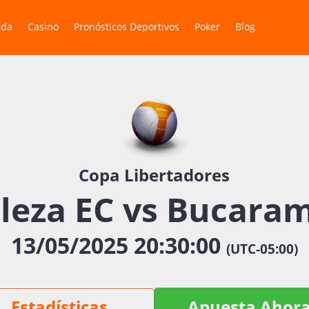
ida
Casino
Pronósticos Deportivos
Poker
Blog
Copa Libertadores
aleza EC vs Bucara
13/05/2025 20:30:00
(UTC-05:00)
Estadísticas
Apuesta Ahor