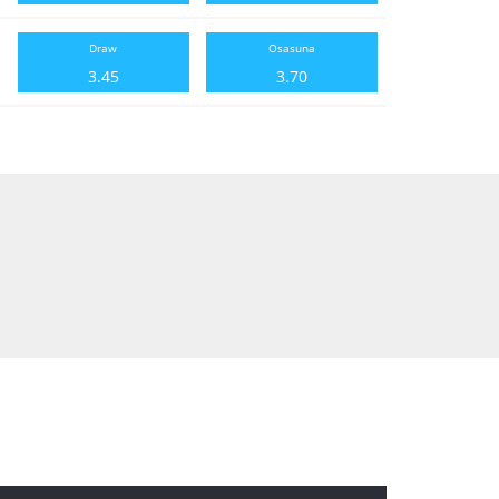
Draw
Osasuna
3.45
3.70