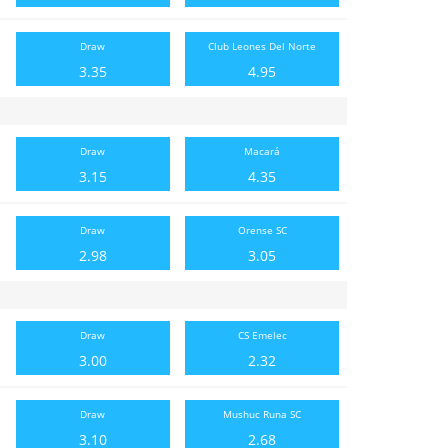
Draw
Club Leones Del Norte
3.35
4.95
Draw
Macará
3.15
4.35
Draw
Orense SC
2.98
3.05
Draw
CS Emelec
3.00
2.32
Draw
Mushuc Runa SC
3.10
2.68