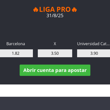
🔥LIGA PRO🔥
31/8/25
Barcelona
X
Universidad Catolica
1.82
3.50
3.90
Abrir cuenta para apostar