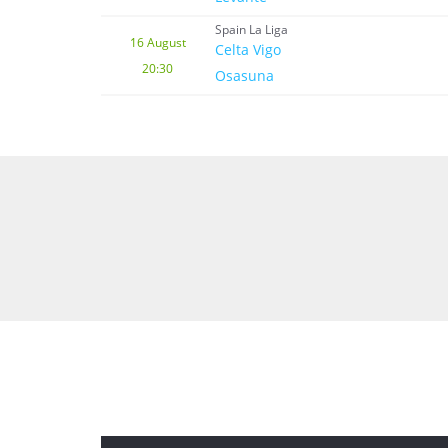
Spain La Liga
16 August
Celta Vigo
20:30
Osasuna