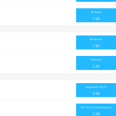
SD Aucas
1.68
Barcelona
1.82
Delfin SC
2.35
Guayaquil City FC
3.00
CD Tecnico Universitario
2.58