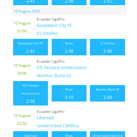
2.45
2.98
2.92
10 August 2026
Ecuador LigaPro
10 August
Guayaquil City FC
01:00
CS Emelec
Guayaquil City FC
Draw
CS Emelec
2.82
2.98
2.48
Ecuador LigaPro
10 August
CD Tecnico Universitario
20:00
Mushuc Runa SC
CD Tecnico
Draw
Mushuc Runa SC
Universitario
3.10
2.68
2.58
Ecuador LigaPro
10 August
Libertad
22:30
Universidad Católica
Libertad
Draw
Universidad Católica