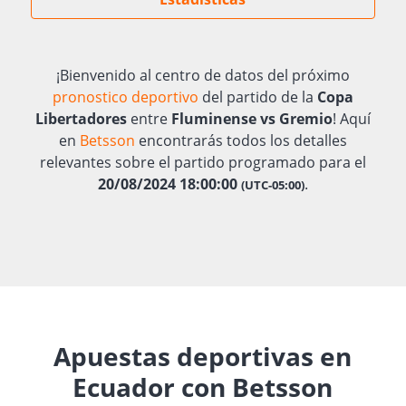
¡Bienvenido al centro de datos del próximo
pronostico deportivo
del partido de la
Copa
Libertadores
entre
Fluminense vs Gremio
! Aquí
en
Betsson
encontrarás todos los detalles
relevantes sobre el partido programado para el
20/08/2024 18:00:00
.
(UTC-05:00)
Apuestas deportivas en
Ecuador con Betsson