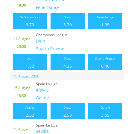
19:30
Fenerbahçe
SK Sturm Graz
Draw
Fenerbahçe
3.70
3.70
1.95
Champions League
11 August
Lyon
20:00
Sparta Prague
Lyon
Draw
Sparta Prague
1.52
4.25
6.40
15 August 2026
Spain La Liga
15 August
Alaves
18:30
Getafe
Alaves
Draw
Getafe
2.32
2.98
3.55
Spain La Liga
15 August
Sevilla