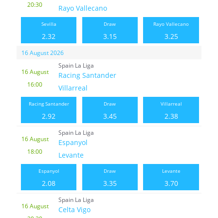
20:30
Rayo Vallecano
Sevilla
Draw
Rayo Vallecano
2.32
3.15
3.25
16 August 2026
Spain La Liga
16 August
Racing Santander
16:00
Villarreal
Racing Santander
Draw
Villarreal
2.92
3.45
2.38
Spain La Liga
16 August
Espanyol
18:00
Levante
Espanyol
Draw
Levante
2.08
3.35
3.70
Spain La Liga
16 August
Celta Vigo