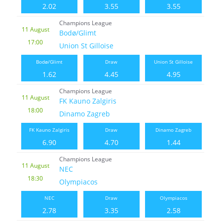
2.02
3.55
3.55
Champions League
11 August
Bodø/Glimt
17:00
Union St Gilloise
Bodø/Glimt
Draw
Union St Gilloise
1.62
4.45
4.95
Champions League
11 August
FK Kauno Zalgiris
18:00
Dinamo Zagreb
FK Kauno Zalgiris
Draw
Dinamo Zagreb
6.90
4.70
1.44
Champions League
11 August
NEC
18:30
Olympiacos
NEC
Draw
Olympiacos
2.78
3.35
2.58