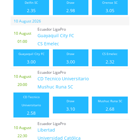
Delfin SC
Draw
Orense SC
2.35
2.98
3.05
10 August 2026
Ecuador LigaPro
10 August
Guayaquil City FC
01:00
CS Emelec
Guayaquil City FC
Draw
CS Emelec
3.00
3.00
2.32
Ecuador LigaPro
10 August
CD Tecnico Universitario
20:00
Mushuc Runa SC
CD Tecnico
Draw
Mushuc Runa SC
Universitario
3.10
2.68
2.58
Ecuador LigaPro
10 August
Libertad
22:30
Universidad Católica