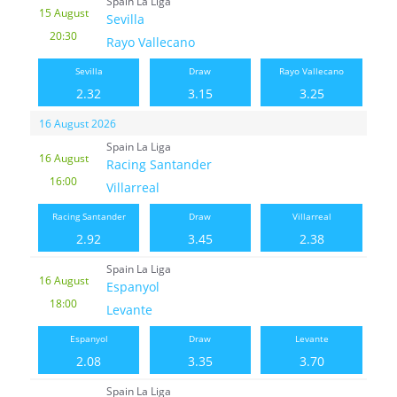
Spain La Liga
15 August
Sevilla
20:30
Rayo Vallecano
Sevilla
Draw
Rayo Vallecano
2.32
3.15
3.25
16 August 2026
Spain La Liga
16 August
Racing Santander
16:00
Villarreal
Racing Santander
Draw
Villarreal
2.92
3.45
2.38
Spain La Liga
16 August
Espanyol
18:00
Levante
Espanyol
Draw
Levante
2.08
3.35
3.70
Spain La Liga