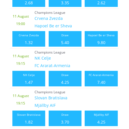
2.68
3.35
2.62
Champions League
11 August
Crvena Zvezda
19:00
Hapoel Be er Sheva
Crvena Zvezda
Draw
Hapoel Be er Sheva
1.32
5.40
9.80
Champions League
11 August
NK Celje
19:15
FC Ararat-Armenia
NK Celje
Draw
FC Ararat-Armenia
1.47
4.25
7.40
Champions League
11 August
Slovan Bratislava
19:15
Mjällby AIF
Slovan Bratislava
Draw
Mjällby AIF
1.82
3.70
4.25