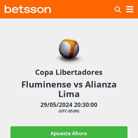
Copa Libertadores
Fluminense vs Alianza
Lima
29/05/2024 20:30:00
(UTC-05:00)
Apuesta Ahora