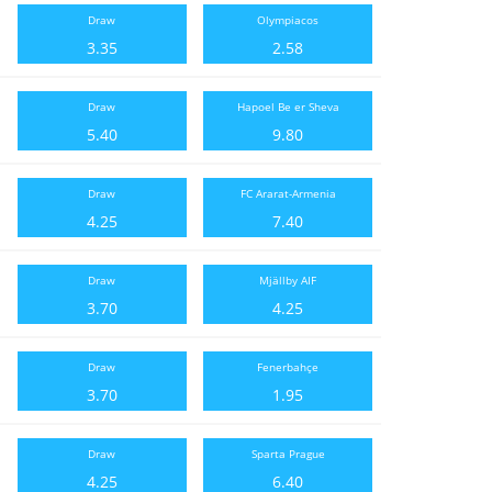
Draw
Olympiacos
3.35
2.58
Draw
Hapoel Be er Sheva
5.40
9.80
Draw
FC Ararat-Armenia
4.25
7.40
Draw
Mjällby AIF
3.70
4.25
Draw
Fenerbahçe
3.70
1.95
Draw
Sparta Prague
4.25
6.40