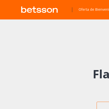
Oferta de Bienven
Fl