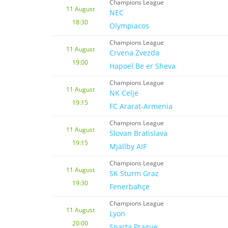
Champions League
11 August
NEC
18:30
Olympiacos
Champions League
11 August
Crvena Zvezda
19:00
Hapoel Be er Sheva
Champions League
11 August
NK Celje
19:15
FC Ararat-Armenia
Champions League
11 August
Slovan Bratislava
19:15
Mjällby AIF
Champions League
11 August
SK Sturm Graz
19:30
Fenerbahçe
Champions League
11 August
Lyon
20:00
Sparta Prague