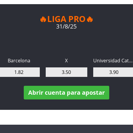
🔥LIGA PRO🔥
31/8/25
Barcelona
X
Universidad Catolica
1.82
3.50
3.90
Abrir cuenta para apostar