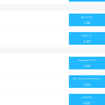
Barcelona
1.68
Delfin SC
2.45
Guayaquil City FC
3.00
CD Tecnico Universitario
2.58
Libertad
4.05