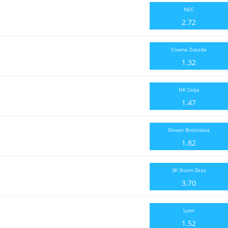
NEC
2.72
Crvena Zvezda
1.32
NK Celje
1.47
Slovan Bratislava
1.82
SK Sturm Graz
3.70
Lyon
1.52