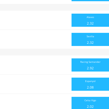
Alaves
2.32
Sevilla
2.32
Racing Santander
2.92
Espanyol
2.08
Celta Vigo
2.02