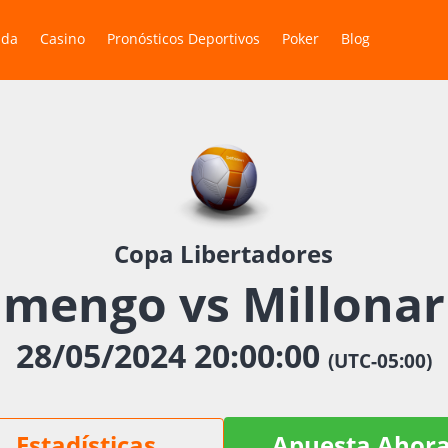
ida
Casino
Pronósticos Deportivos
Poker
Blog
Copa Libertadores
amengo vs Millonar
28/05/2024 20:00:00
(UTC-05:00)
Estadísticas
Apuesta Ahor