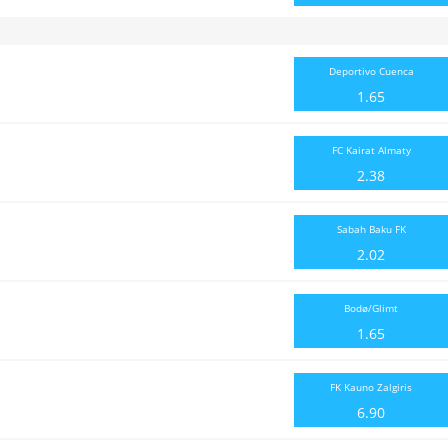
Deportivo Cuenca
1.65
FC Kairat Almaty
2.38
Sabah Baku FK
2.02
Bodø/Glimt
1.65
FK Kauno Zalgiris
6.90