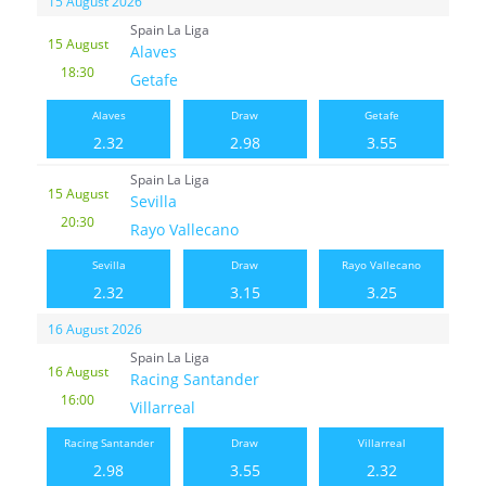
15 August 2026
Spain La Liga
15 August
Alaves
18:30
Getafe
Alaves
Draw
Getafe
2.32
2.98
3.55
Spain La Liga
15 August
Sevilla
20:30
Rayo Vallecano
Sevilla
Draw
Rayo Vallecano
2.32
3.15
3.25
16 August 2026
Spain La Liga
16 August
Racing Santander
16:00
Villarreal
Racing Santander
Draw
Villarreal
2.98
3.55
2.32