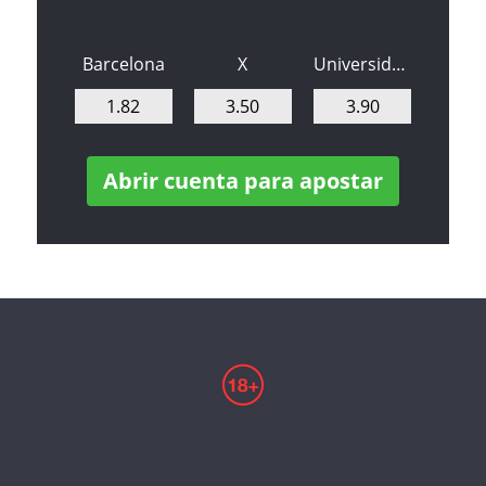
Barcelona
X
Universidad Catolica
1.82
3.50
3.90
Abrir cuenta para apostar