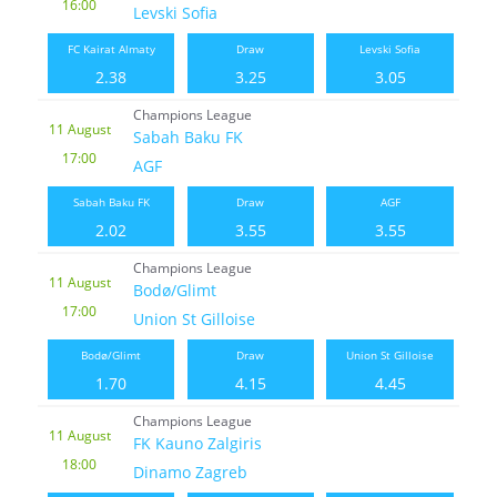
16:00
Levski Sofia
FC Kairat Almaty
Draw
Levski Sofia
2.38
3.25
3.05
Champions League
11 August
Sabah Baku FK
17:00
AGF
Sabah Baku FK
Draw
AGF
2.02
3.55
3.55
Champions League
11 August
Bodø/Glimt
17:00
Union St Gilloise
Bodø/Glimt
Draw
Union St Gilloise
1.70
4.15
4.45
Champions League
11 August
FK Kauno Zalgiris
18:00
Dinamo Zagreb