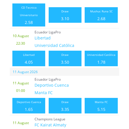
CD Tecnico
Draw
Mushuc Runa SC
Universitario
3.10
2.68
2.58
Ecuador LigaPro
10 August
Libertad
22:30
Universidad Católica
Libertad
Draw
Universidad Católica
4.05
3.50
1.78
11 August 2026
Ecuador LigaPro
11 August
Deportivo Cuenca
01:00
Manta FC
Deportivo Cuenca
Draw
Manta FC
1.65
3.35
5.15
Champions League
11 August
FC Kairat Almaty