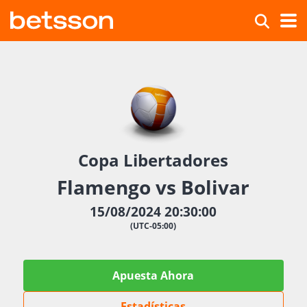
Copa Libertadores
Flamengo vs Bolivar
15/08/2024 20:30:00
(UTC-05:00)
Apuesta Ahora
Estadísticas