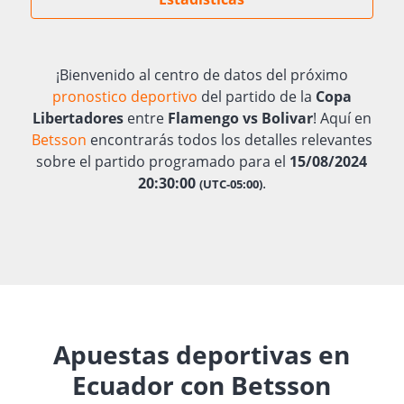
¡Bienvenido al centro de datos del próximo
pronostico deportivo
del partido de la
Copa
Libertadores
entre
Flamengo vs Bolivar
! Aquí en
Betsson
encontrarás todos los detalles relevantes
sobre el partido programado para el
15/08/2024
20:30:00
.
(UTC-05:00)
Apuestas deportivas en
Ecuador con Betsson