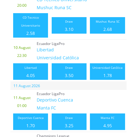
20:00
Mushuc Runa SC
CD Tecnico
Draw
Mushuc Runa SC
Universitario
3.10
2.68
2.58
Ecuador LigaPro
10 August
Libertad
22:30
Universidad Católica
Libertad
Draw
Universidad Católica
4.05
3.50
1.78
11 August 2026
Ecuador LigaPro
11 August
Deportivo Cuenca
01:00
Manta FC
Deportivo Cuenca
Draw
Manta FC
1.70
3.25
4.95
Champions League