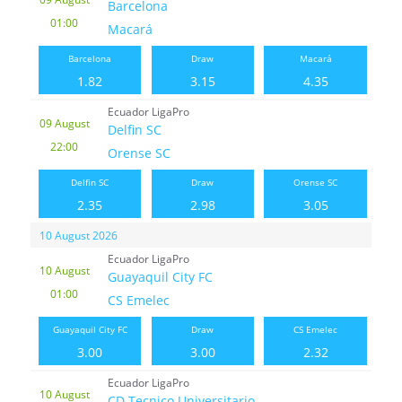
Barcelona
01:00
Macará
Barcelona
Draw
Macará
1.82
3.15
4.35
Ecuador LigaPro
09 August
Delfin SC
22:00
Orense SC
Delfin SC
Draw
Orense SC
2.35
2.98
3.05
10 August 2026
Ecuador LigaPro
10 August
Guayaquil City FC
01:00
CS Emelec
Guayaquil City FC
Draw
CS Emelec
3.00
3.00
2.32
Ecuador LigaPro
10 August
CD Tecnico Universitario