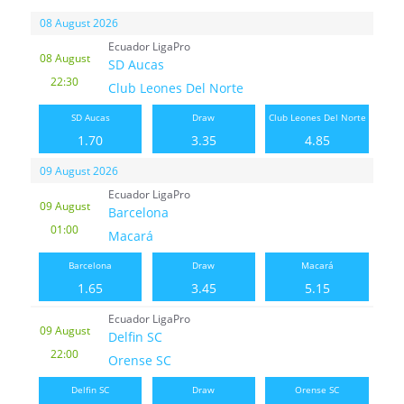
08 August 2026
Ecuador LigaPro
08 August
SD Aucas
22:30
Club Leones Del Norte
SD Aucas
Draw
Club Leones Del Norte
1.70
3.35
4.85
09 August 2026
Ecuador LigaPro
09 August
Barcelona
01:00
Macará
Barcelona
Draw
Macará
1.65
3.45
5.15
Ecuador LigaPro
09 August
Delfin SC
22:00
Orense SC
Delfin SC
Draw
Orense SC