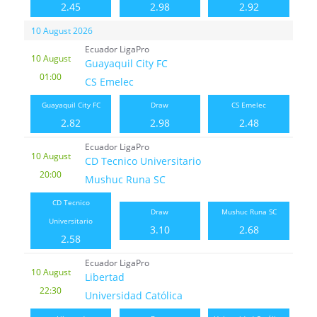
2.45
2.98
2.92
10 August 2026
Ecuador LigaPro
10 August
Guayaquil City FC
01:00
CS Emelec
Guayaquil City FC
Draw
CS Emelec
2.82
2.98
2.48
Ecuador LigaPro
10 August
CD Tecnico Universitario
20:00
Mushuc Runa SC
CD Tecnico
Draw
Mushuc Runa SC
Universitario
3.10
2.68
2.58
Ecuador LigaPro
10 August
Libertad
22:30
Universidad Católica