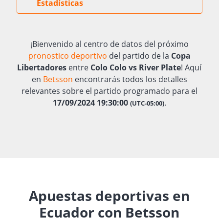
Estadísticas
¡Bienvenido al centro de datos del próximo
pronostico deportivo
del partido de la
Copa
Libertadores
entre
Colo Colo vs River Plate
! Aquí
en
Betsson
encontrarás todos los detalles
relevantes sobre el partido programado para el
17/09/2024 19:30:00
.
(UTC-05:00)
Apuestas deportivas en
Ecuador con Betsson