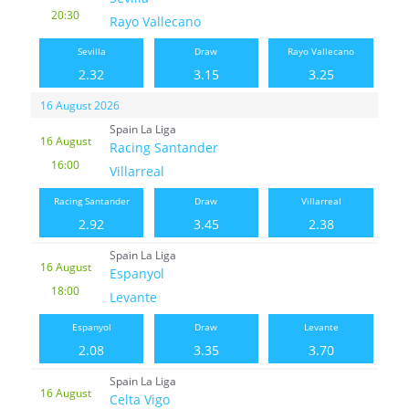
20:30
Rayo Vallecano
Sevilla
Draw
Rayo Vallecano
2.32
3.15
3.25
16 August 2026
Spain La Liga
16 August
Racing Santander
16:00
Villarreal
Racing Santander
Draw
Villarreal
2.92
3.45
2.38
Spain La Liga
16 August
Espanyol
18:00
Levante
Espanyol
Draw
Levante
2.08
3.35
3.70
Spain La Liga
16 August
Celta Vigo