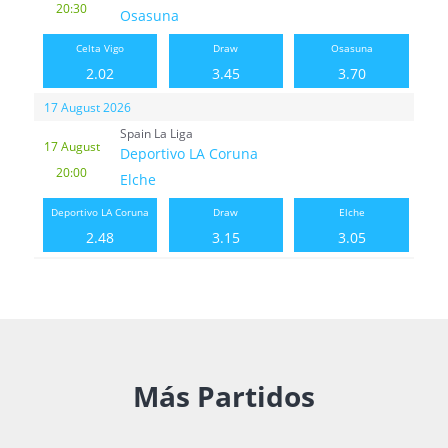
20:30
Osasuna
Celta Vigo
Draw
Osasuna
2.02
3.45
3.70
17 August 2026
Spain La Liga
17 August
Deportivo LA Coruna
20:00
Elche
Deportivo LA Coruna
Draw
Elche
2.48
3.15
3.05
Más Partidos