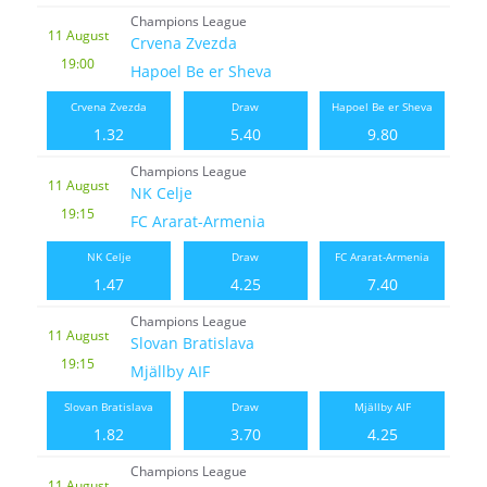
Champions League
11 August
Crvena Zvezda
19:00
Hapoel Be er Sheva
Crvena Zvezda
Draw
Hapoel Be er Sheva
1.32
5.40
9.80
Champions League
11 August
NK Celje
19:15
FC Ararat-Armenia
NK Celje
Draw
FC Ararat-Armenia
1.47
4.25
7.40
Champions League
11 August
Slovan Bratislava
19:15
Mjällby AIF
Slovan Bratislava
Draw
Mjällby AIF
1.82
3.70
4.25
Champions League
11 August