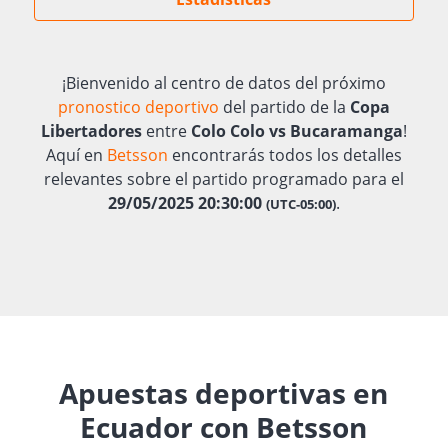
¡Bienvenido al centro de datos del próximo
pronostico deportivo
del partido de la
Copa
Libertadores
entre
Colo Colo vs Bucaramanga
!
Aquí en
Betsson
encontrarás todos los detalles
relevantes sobre el partido programado para el
29/05/2025 20:30:00
.
(UTC-05:00)
Apuestas deportivas en
Ecuador con Betsson