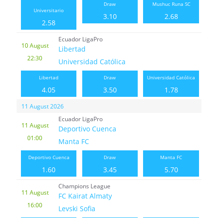
Draw
Mushuc Runa SC
Universitario
3.10
2.68
2.58
Ecuador LigaPro
10 August
Libertad
22:30
Universidad Católica
Libertad
Draw
Universidad Católica
4.05
3.50
1.78
11 August 2026
Ecuador LigaPro
11 August
Deportivo Cuenca
01:00
Manta FC
Deportivo Cuenca
Draw
Manta FC
1.60
3.45
5.70
Champions League
11 August
FC Kairat Almaty
16:00
Levski Sofia