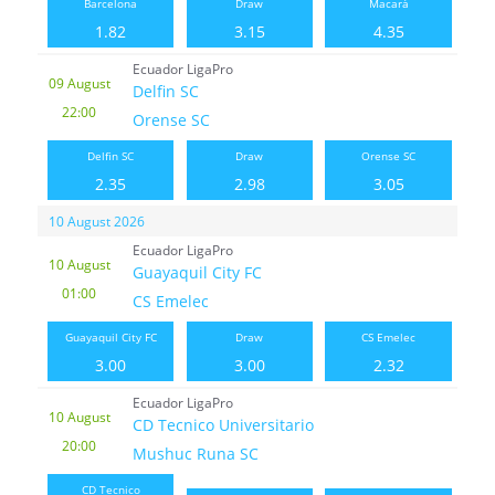
Barcelona
Draw
Macará
1.82
3.15
4.35
Ecuador LigaPro
09 August
Delfin SC
22:00
Orense SC
Delfin SC
Draw
Orense SC
2.35
2.98
3.05
10 August 2026
Ecuador LigaPro
10 August
Guayaquil City FC
01:00
CS Emelec
Guayaquil City FC
Draw
CS Emelec
3.00
3.00
2.32
Ecuador LigaPro
10 August
CD Tecnico Universitario
20:00
Mushuc Runa SC
CD Tecnico