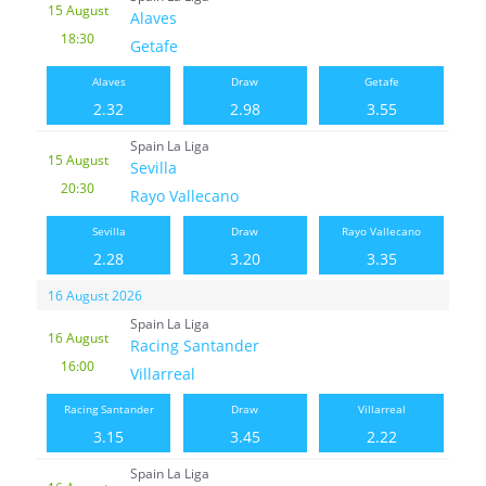
15 August
Alaves
18:30
Getafe
Alaves
Draw
Getafe
2.32
2.98
3.55
Spain La Liga
15 August
Sevilla
20:30
Rayo Vallecano
Sevilla
Draw
Rayo Vallecano
2.28
3.20
3.35
16 August 2026
Spain La Liga
16 August
Racing Santander
16:00
Villarreal
Racing Santander
Draw
Villarreal
3.15
3.45
2.22
Spain La Liga