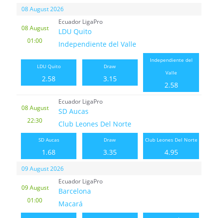
08 August 2026
Ecuador LigaPro
08 August
LDU Quito
01:00
Independiente del Valle
Independiente del
LDU Quito
Draw
Valle
2.58
3.15
2.58
Ecuador LigaPro
08 August
SD Aucas
22:30
Club Leones Del Norte
SD Aucas
Draw
Club Leones Del Norte
1.68
3.35
4.95
09 August 2026
Ecuador LigaPro
09 August
Barcelona
01:00
Macará