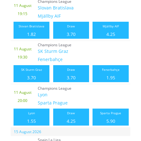
Champions League
11 August
Slovan Bratislava
19:15
Mjällby AIF
Slovan Bratislava
Draw
Mjällby AIF
1.82
3.70
4.25
Champions League
11 August
SK Sturm Graz
19:30
Fenerbahçe
SK Sturm Graz
Draw
Fenerbahçe
3.70
3.70
1.95
Champions League
11 August
Lyon
20:00
Sparta Prague
Lyon
Draw
Sparta Prague
1.55
4.25
5.90
15 August 2026
Spain La Liga