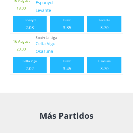
16 August
Espanyol
18:00
Levante
Espanyol
Draw
Levante
2.08
3.35
3.70
Spain La Liga
16 August
Celta Vigo
20:30
Osasuna
Celta Vigo
Draw
Osasuna
2.02
3.45
3.70
Más Partidos