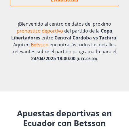
¡Bienvenido al centro de datos del próximo
pronostico deportivo
del partido de la
Copa
Libertadores
entre
Central Córdoba vs Tachira
!
Aquí en
Betsson
encontrarás todos los detalles
relevantes sobre el partido programado para el
24/04/2025 18:00:00
.
(UTC-05:00)
Apuestas deportivas en
Ecuador con Betsson