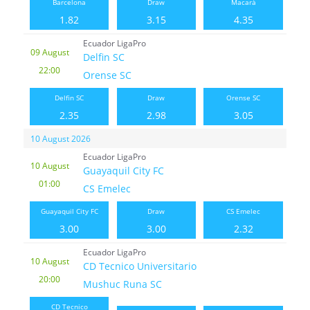
Barcelona
Draw
Macará
1.82
3.15
4.35
Ecuador LigaPro
09 August
Delfin SC
22:00
Orense SC
Delfin SC
Draw
Orense SC
2.35
2.98
3.05
10 August 2026
Ecuador LigaPro
10 August
Guayaquil City FC
01:00
CS Emelec
Guayaquil City FC
Draw
CS Emelec
3.00
3.00
2.32
Ecuador LigaPro
10 August
CD Tecnico Universitario
20:00
Mushuc Runa SC
CD Tecnico