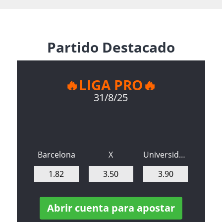
Partido Destacado
🔥LIGA PRO🔥
31/8/25
Barcelona
X
Universidad Catolica
1.82
3.50
3.90
Abrir cuenta para apostar