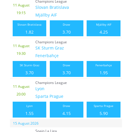
Champions League
11 August
Slovan Bratislava
19:15
Mjällby AIF
Slovan Bratislava
Draw
Mjällby AIF
1.82
3.70
4.25
Champions League
11 August
SK Sturm Graz
19:30
Fenerbahçe
SK Sturm Graz
Draw
Fenerbahçe
3.70
3.70
1.95
Champions League
11 August
Lyon
20:00
Sparta Prague
Lyon
Draw
Sparta Prague
1.55
4.15
5.90
15 August 2026
Spain La Liga