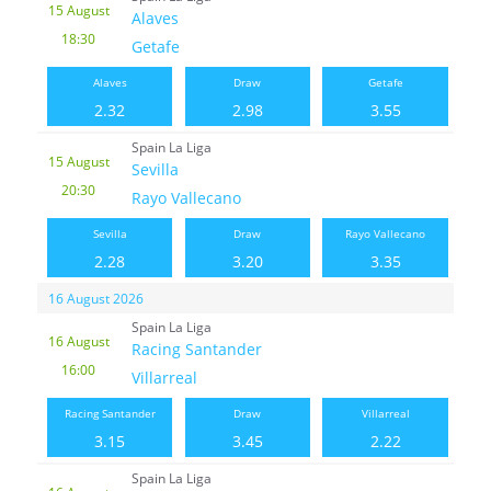
15 August
Alaves
18:30
Getafe
Alaves
Draw
Getafe
2.32
2.98
3.55
Spain La Liga
15 August
Sevilla
20:30
Rayo Vallecano
Sevilla
Draw
Rayo Vallecano
2.28
3.20
3.35
16 August 2026
Spain La Liga
16 August
Racing Santander
16:00
Villarreal
Racing Santander
Draw
Villarreal
3.15
3.45
2.22
Spain La Liga