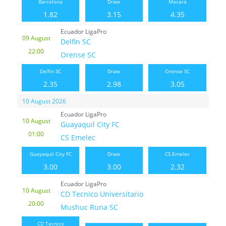
Barcelona
Draw
Macará
1.82
3.15
4.35
Ecuador LigaPro
09 August
Delfin SC
22:00
Orense SC
Delfin SC
Draw
Orense SC
2.35
2.98
3.05
10 August 2026
Ecuador LigaPro
10 August
Guayaquil City FC
01:00
CS Emelec
Guayaquil City FC
Draw
CS Emelec
3.00
3.00
2.32
Ecuador LigaPro
10 August
CD Tecnico Universitario
20:00
Mushuc Runa SC
CD Tecnico