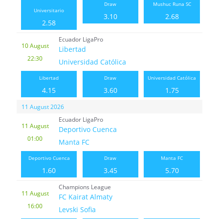
Draw
Mushuc Runa SC
Universitario
3.10
2.68
2.58
Ecuador LigaPro
10 August
Libertad
22:30
Universidad Católica
Libertad
Draw
Universidad Católica
4.15
3.60
1.75
11 August 2026
Ecuador LigaPro
11 August
Deportivo Cuenca
01:00
Manta FC
Deportivo Cuenca
Draw
Manta FC
1.60
3.45
5.70
Champions League
11 August
FC Kairat Almaty
16:00
Levski Sofia