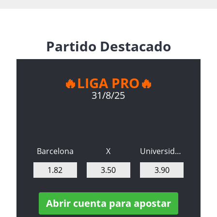
Partido Destacado
🔥LIGA PRO🔥
31/8/25
Barcelona
X
Universidad Catolica
1.82
3.50
3.90
Abrir cuenta para apostar