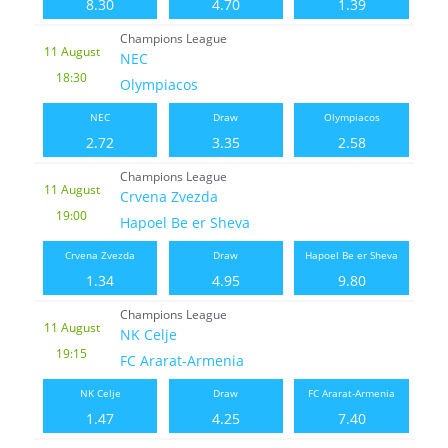
8.30
4.70
1.39
Champions League
11 August
NEC
18:30
Olympiacos
NEC
Draw
Olympiacos
2.72
3.35
2.58
Champions League
11 August
Crvena Zvezda
19:00
Hapoel Be er Sheva
Crvena Zvezda
Draw
Hapoel Be er Sheva
1.34
4.95
9.80
Champions League
11 August
NK Celje
19:15
FC Ararat-Armenia
NK Celje
Draw
FC Ararat-Armenia
1.47
4.25
7.40