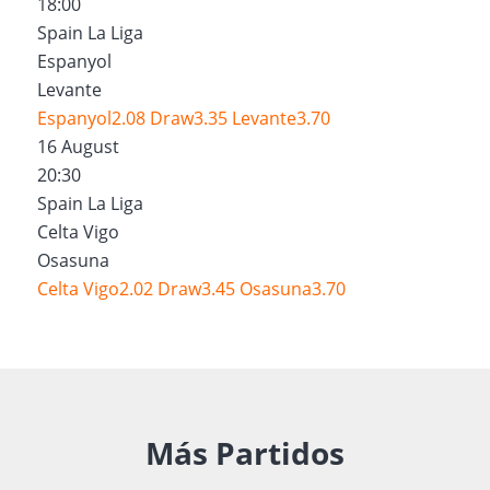
18:00
Spain La Liga
Espanyol
Levante
Espanyol
2.08
Draw
3.35
Levante
3.70
16 August
20:30
Spain La Liga
Celta Vigo
Osasuna
Celta Vigo
2.02
Draw
3.45
Osasuna
3.70
Más Partidos