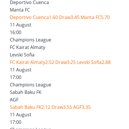
Deportivo Cuenca
Manta FC
Deportivo Cuenca
1.60
Draw
3.45
Manta FC
5.70
11 August
16:00
Champions League
FC Kairat Almaty
Levski Sofia
FC Kairat Almaty
2.52
Draw
3.25
Levski Sofia
2.88
11 August
17:00
Champions League
Sabah Baku FK
AGF
Sabah Baku FK
2.12
Draw
3.55
AGF
3.35
11 August
17:00