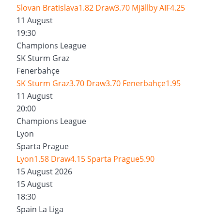
Slovan Bratislava
1.82
Draw
3.70
Mjällby AIF
4.25
11 August
19:30
Champions League
SK Sturm Graz
Fenerbahçe
SK Sturm Graz
3.70
Draw
3.70
Fenerbahçe
1.95
11 August
20:00
Champions League
Lyon
Sparta Prague
Lyon
1.58
Draw
4.15
Sparta Prague
5.90
15 August 2026
15 August
18:30
Spain La Liga