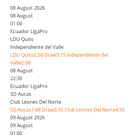
08 August 2026
08 August
01:00
Ecuador LigaPro
LDU Quito
Independiente del Valle
LDU Quito
2.58
Draw
3.15
Independiente del
Valle
2.58
08 August
22:30
Ecuador LigaPro
SD Aucas
Club Leones Del Norte
SD Aucas
1.68
Draw
3.35
Club Leones Del Norte
4.95
09 August 2026
09 August
01:00