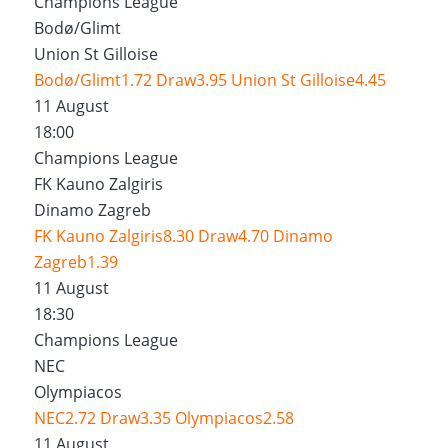
Champions League
Bodø/Glimt
Union St Gilloise
Bodø/Glimt
1.72
Draw
3.95
Union St Gilloise
4.45
11 August
18:00
Champions League
FK Kauno Zalgiris
Dinamo Zagreb
FK Kauno Zalgiris
8.30
Draw
4.70
Dinamo
Zagreb
1.39
11 August
18:30
Champions League
NEC
Olympiacos
NEC
2.72
Draw
3.35
Olympiacos
2.58
11 August