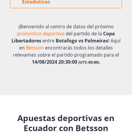
Estadísticas
¡Bienvenido al centro de datos del próximo
pronostico deportivo
del partido de la
Copa
Libertadores
entre
Botafogo vs Palmeiras
! Aquí
en
Betsson
encontrarás todos los detalles
relevantes sobre el partido programado para el
14/08/2024 20:30:00
.
(UTC-05:00)
Apuestas deportivas en
Ecuador con Betsson