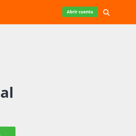
Abrir cuenta
al
a