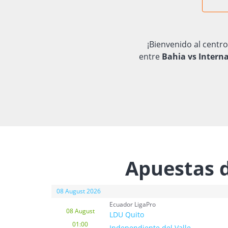
¡Bienvenido al centr
entre
Bahia vs Intern
Apuestas 
08 August 2026
Ecuador LigaPro
08 August
LDU Quito
01:00
Independiente del Valle