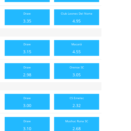
Draw
Club Leones Del Norte
3.35
4.95
Draw
Macará
3.15
4.55
Draw
Orense SC
2.98
3.05
Draw
CS Emelec
3.00
2.32
Draw
Mushuc Runa SC
3.10
2.68