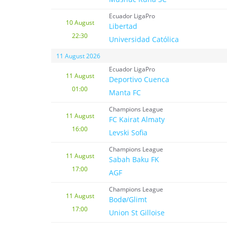
Ecuador LigaPro
10 August
Libertad
22:30
Universidad Católica
11 August 2026
Ecuador LigaPro
11 August
Deportivo Cuenca
01:00
Manta FC
Champions League
11 August
FC Kairat Almaty
16:00
Levski Sofia
Champions League
11 August
Sabah Baku FK
17:00
AGF
Champions League
11 August
Bodø/Glimt
17:00
Union St Gilloise