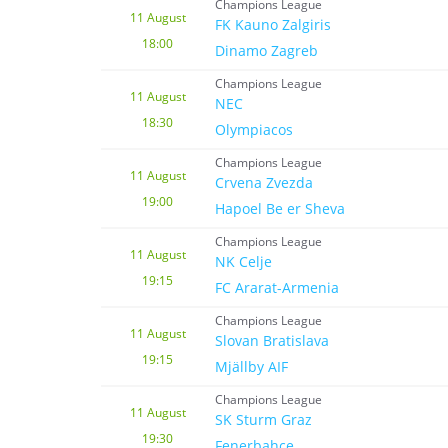
Champions League
11 August
FK Kauno Zalgiris
18:00
Dinamo Zagreb
Champions League
11 August
NEC
18:30
Olympiacos
Champions League
11 August
Crvena Zvezda
19:00
Hapoel Be er Sheva
Champions League
11 August
NK Celje
19:15
FC Ararat-Armenia
Champions League
11 August
Slovan Bratislava
19:15
Mjällby AIF
Champions League
11 August
SK Sturm Graz
19:30
Fenerbahçe