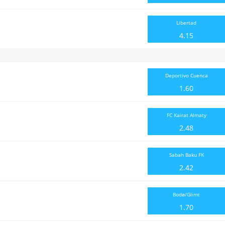
Libertad
4.15
Deportivo Cuenca
1.60
FC Kairat Almaty
2.48
Sabah Baku FK
2.42
Bodø/Glimt
1.70