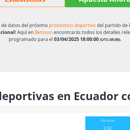
o de datos del próximo
pronostico deportivo
del partido de 
acional
! Aquí en
Betsson
encontrarás todos los detalles rele
programado para el
03/04/2025 18:00:00
.
(UTC-05:00)
deportivas en Ecuador c
LDU Quito
2.52