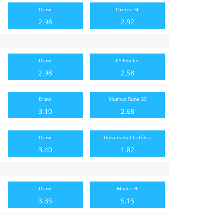
Draw
Orense SC
2.98
2.92
Draw
CS Emelec
2.98
2.58
Draw
Mushuc Runa SC
3.10
2.68
Draw
Universidad Católica
3.40
1.82
Draw
Manta FC
3.35
5.15