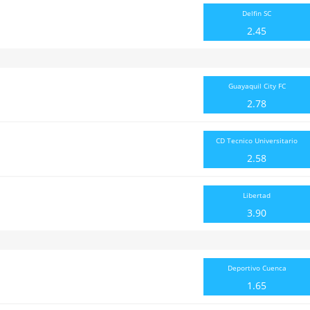
Delfin SC
2.45
Guayaquil City FC
2.78
CD Tecnico Universitario
2.58
Libertad
3.90
Deportivo Cuenca
1.65