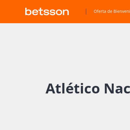
Oferta de Bienven
Atlético Nac