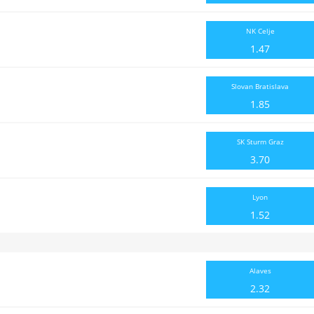
NK Celje
1.47
Slovan Bratislava
1.85
SK Sturm Graz
3.70
Lyon
1.52
Alaves
2.32