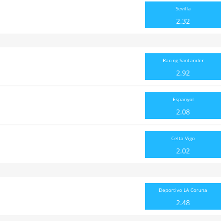
Sevilla
2.32
Racing Santander
2.92
Espanyol
2.08
Celta Vigo
2.02
Deportivo LA Coruna
2.48