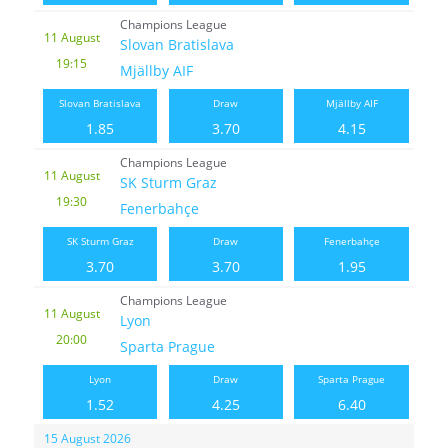
Champions League
11 August
Slovan Bratislava
19:15
Mjällby AIF
Slovan Bratislava
Draw
Mjällby AIF
1.85
3.70
4.15
Champions League
11 August
SK Sturm Graz
19:30
Fenerbahçe
SK Sturm Graz
Draw
Fenerbahçe
3.70
3.70
1.95
Champions League
11 August
Lyon
20:00
Sparta Prague
Lyon
Draw
Sparta Prague
1.52
4.25
6.40
15 August 2026