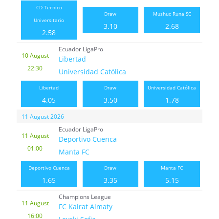
CD Tecnico
Draw
Mushuc Runa SC
Universitario
3.10
2.68
2.58
Ecuador LigaPro
10 August
Libertad
22:30
Universidad Católica
Libertad
Draw
Universidad Católica
4.05
3.50
1.78
11 August 2026
Ecuador LigaPro
11 August
Deportivo Cuenca
01:00
Manta FC
Deportivo Cuenca
Draw
Manta FC
1.65
3.35
5.15
Champions League
11 August
FC Kairat Almaty
16:00