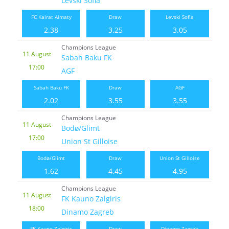
Levski Sofia
FC Kairat Almaty
Draw
Levski Sofia
2.38
3.25
3.05
Champions League
11 August
Sabah Baku FK
17:00
AGF
Sabah Baku FK
Draw
AGF
2.02
3.55
3.55
Champions League
11 August
Bodø/Glimt
17:00
Union St Gilloise
Bodø/Glimt
Draw
Union St Gilloise
1.62
4.45
4.95
Champions League
11 August
FK Kauno Zalgiris
18:00
Dinamo Zagreb
FK Kauno Zalgiris
Draw
Dinamo Zagreb