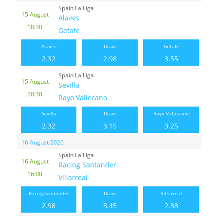
Spain La Liga
15 August
Alaves
18:30
Getafe
Alaves
Draw
Getafe
2.32
2.98
3.55
Spain La Liga
15 August
Sevilla
20:30
Rayo Vallecano
Sevilla
Draw
Rayo Vallecano
2.32
3.15
3.25
16 August 2026
Spain La Liga
16 August
Racing Santander
16:00
Villarreal
Racing Santander
Draw
Villarreal
2.98
3.45
2.38