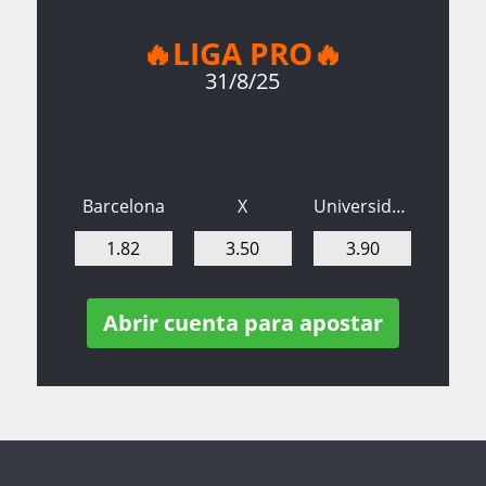
🔥LIGA PRO🔥
31/8/25
Barcelona
X
Universidad Catolica
1.82
3.50
3.90
Abrir cuenta para apostar