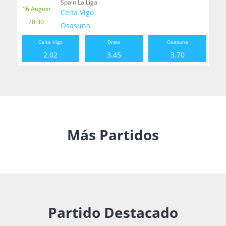
Spain La Liga
16 August
Celta Vigo
20:30
Osasuna
Celta Vigo
Draw
Osasuna
2.02
3.45
3.70
Más Partidos
Partido Destacado