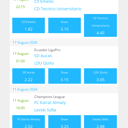
CS Emelec
22:15
CD Tecnico Universitario
CD Tecnico
CS Emelec
Draw
Universitario
1.82
3.15
4.45
17 August 2026
Ecuador LigaPro
17 August
SD Aucas
01:00
LDU Quito
SD Aucas
Draw
LDU Quito
2.22
3.15
3.05
11 August 2026
Champions League
11 August
FC Kairat Almaty
16:00
Levski Sofia
FC Kairat Almaty
Draw
Levski Sofia
2.52
3.25
2.88