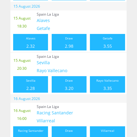
15 August 2026
Spain La Liga
15 August
Alaves
18:30
Getafe
Alaves
Draw
Getafe
2.32
2.98
3.55
Spain La Liga
15 August
Sevilla
20:30
Rayo Vallecano
Sevilla
Draw
Rayo Vallecano
2.28
3.20
3.35
16 August 2026
Spain La Liga
16 August
Racing Santander
16:00
Villarreal
Racing Santander
Draw
Villarreal