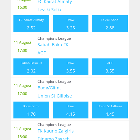
FC Kairat Almaty
16:00
Levski Sofia
FC Kairat Almaty
Draw
Levski Sofia
2.52
3.25
2.88
Champions League
11 August
Sabah Baku FK
17:00
AGF
Sabah Baku FK
Draw
AGF
2.02
3.55
3.55
Champions League
11 August
Bodø/Glimt
17:00
Union St Gilloise
Bodø/Glimt
Draw
Union St Gilloise
1.70
4.15
4.45
Champions League
11 August
FK Kauno Zalgiris
18:00
Dinamo Zagreb