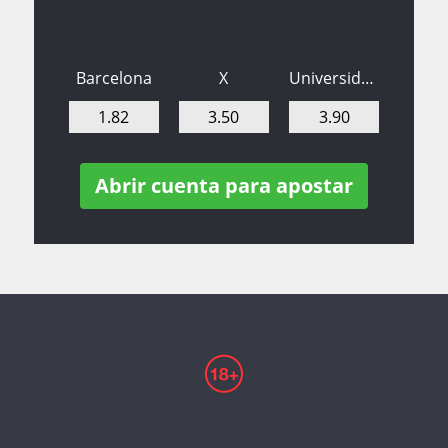
Barcelona
X
Universidad Catolica
1.82
3.50
3.90
Abrir cuenta para apostar