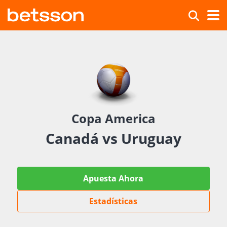
Copa America
Canadá vs Uruguay
Apuesta Ahora
Estadísticas