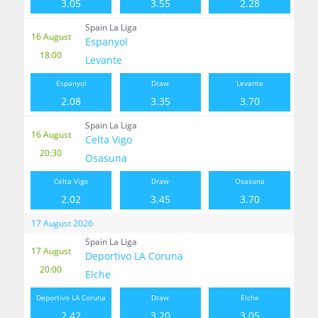
3.05
3.55
2.28
Spain La Liga
16 August
Espanyol
18:00
Levante
Espanyol
Draw
Levante
2.08
3.35
3.70
Spain La Liga
16 August
Celta Vigo
20:30
Osasuna
Celta Vigo
Draw
Osasuna
2.02
3.45
3.70
17 August 2026
Spain La Liga
17 August
Deportivo LA Coruna
20:00
Elche
Deportivo LA Coruna
Draw
Elche
2.42
3.20
3.05