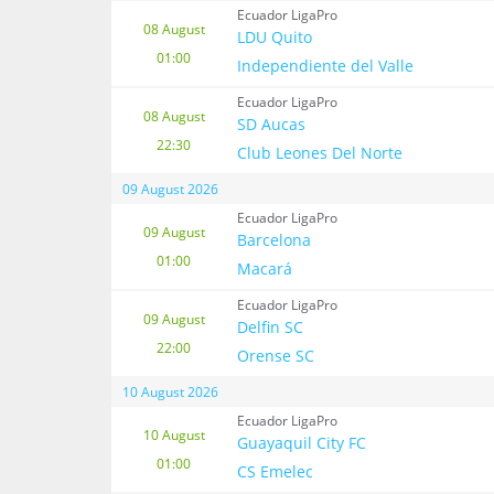
Ecuador LigaPro
08 August
LDU Quito
01:00
Independiente del Valle
Ecuador LigaPro
08 August
SD Aucas
22:30
Club Leones Del Norte
09 August 2026
Ecuador LigaPro
09 August
Barcelona
01:00
Macará
Ecuador LigaPro
09 August
Delfin SC
22:00
Orense SC
10 August 2026
Ecuador LigaPro
10 August
Guayaquil City FC
01:00
CS Emelec