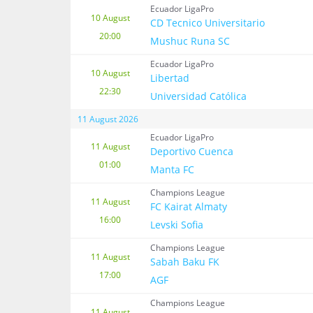
Ecuador LigaPro
10 August
CD Tecnico Universitario
20:00
Mushuc Runa SC
Ecuador LigaPro
10 August
Libertad
22:30
Universidad Católica
11 August 2026
Ecuador LigaPro
11 August
Deportivo Cuenca
01:00
Manta FC
Champions League
11 August
FC Kairat Almaty
16:00
Levski Sofia
Champions League
11 August
Sabah Baku FK
17:00
AGF
Champions League
11 August