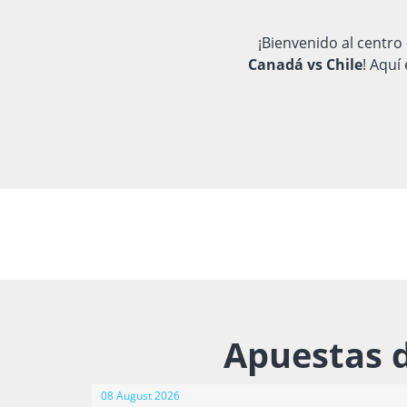
¡Bienvenido al centr
Canadá vs Chile
! Aquí
Apuestas 
08 August 2026