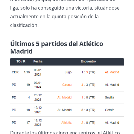
liga, solo ha conseguido una victoria, situándose
actualmente en la quinta posición de la
clasificación.
Últimos 5 partidos del Atlético
Madrid
Durante los últimos cinco encuentros, el Atlético