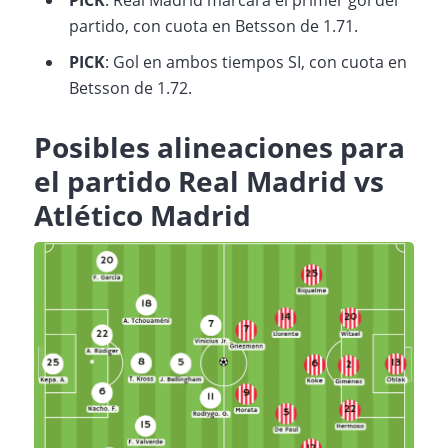
PICK
: Real Madrid marcará el primer gol del
partido, con cuota en Betsson de 1.71.
PICK
: Gol en ambos tiempos SI, con cuota en
Betsson de 1.72.
Posibles alineaciones para
el partido Real Madrid vs
Atlético Madrid