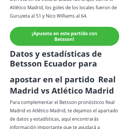
Atlético Madrid, los goles de los locales fueron de
Guruzeta al 51 y Nico Williams al 64.
¡
Apuesta en este partido con
Betsson!
Datos y estadísticas de
Betsson Ecuador para
apostar en el partido
Real
Madrid vs Atlético Madrid
Para complementar el Betsson pronósticos Real
Madrid vs Atlético Madrid, te dejamos el apartado
de datos y estadísticas, aquí encontrarás
información importante que te ayudará a