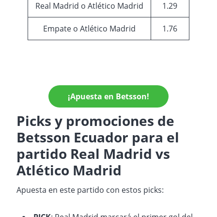
Real Madrid o Atlético Madrid
1.29
Empate o Atlético Madrid
1.76
¡Apuesta en Betsson!
Picks y promociones de
Betsson Ecuador para el
partido Real Madrid vs
Atlético Madrid
Apuesta en este partido con estos picks: