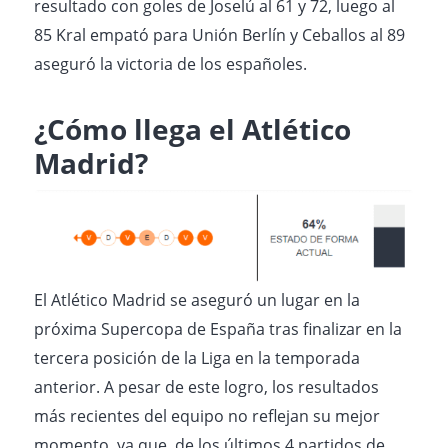
resultado con goles de Joselú al 61 y 72, luego al
85 Kral empató para Unión Berlín y Ceballos al 89
aseguró la victoria de los españoles.
¿Cómo llega el Atlético
Madrid?
El Atlético Madrid se aseguró un lugar en la
próxima Supercopa de España tras finalizar en la
tercera posición de la Liga en la temporada
anterior. A pesar de este logro, los resultados
más recientes del equipo no reflejan su mejor
momento, ya que, de los últimos 4 partidos de