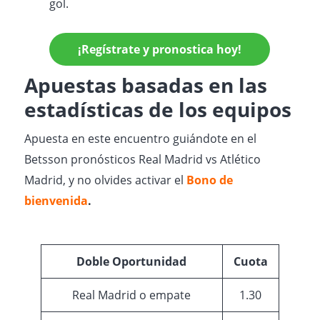
gol.
¡Regístrate y pronostica hoy!
Apuestas basadas en las
estadísticas de los equipos
Apuesta en este encuentro guiándote en el
Betsson pronósticos Real Madrid vs Atlético
Madrid, y no olvides activar el
Bono de
bienvenida
.
Doble Oportunidad
Cuota
Real Madrid o empate
1.30