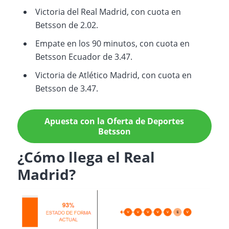
Victoria del Real Madrid, con cuota en
Betsson de 2.02.
Empate en los 90 minutos, con cuota en
Betsson Ecuador de 3.47.
Victoria de Atlético Madrid, con cuota en
Betsson de 3.47.
Apuesta con la Oferta de Deportes
Betsson
¿Cómo llega el Real
Madrid?