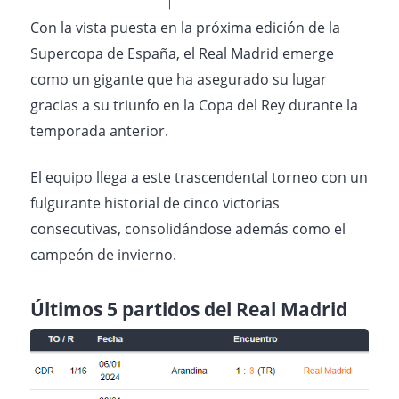
Con la vista puesta en la próxima edición de la
Supercopa de España, el Real Madrid emerge
como un gigante que ha asegurado su lugar
gracias a su triunfo en la Copa del Rey durante la
temporada anterior.
El equipo llega a este trascendental torneo con un
fulgurante historial de cinco victorias
consecutivas, consolidándose además como el
campeón de invierno.
Últimos 5 partidos del Real Madrid