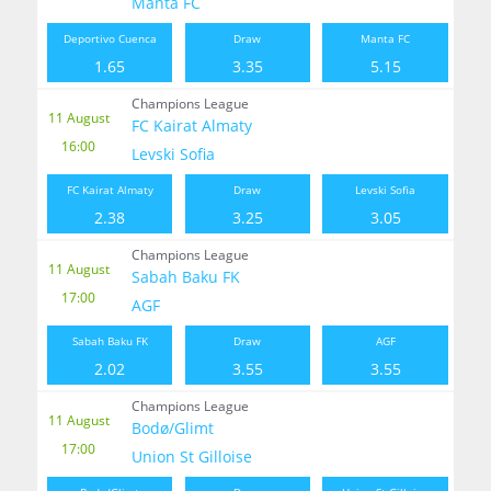
Manta FC
Deportivo Cuenca
Draw
Manta FC
1.65
3.35
5.15
Champions League
11 August
FC Kairat Almaty
16:00
Levski Sofia
FC Kairat Almaty
Draw
Levski Sofia
2.38
3.25
3.05
Champions League
11 August
Sabah Baku FK
17:00
AGF
Sabah Baku FK
Draw
AGF
2.02
3.55
3.55
Champions League
11 August
Bodø/Glimt
17:00
Union St Gilloise