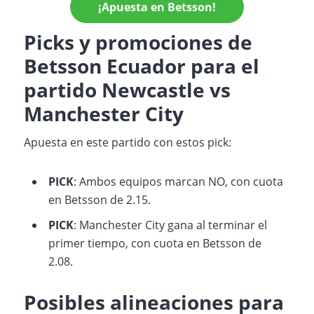
¡Apuesta en Betsson!
Picks y promociones de
Betsson Ecuador para el
partido Newcastle vs
Manchester City
Apuesta en este partido con estos pick:
PICK
: Ambos equipos marcan NO, con cuota
en Betsson de 2.15.
PICK
: Manchester City gana al terminar el
primer tiempo, con cuota en Betsson de
2.08.
Posibles alineaciones para