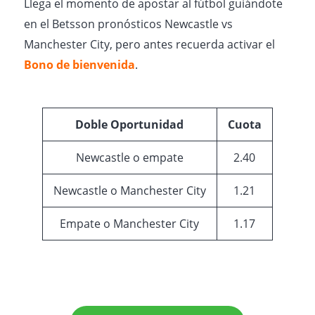
Llega el momento de apostar al fútbol guiándote
en el Betsson pronósticos Newcastle vs
Manchester City, pero antes recuerda activar el
Bono de bienvenida
.
Doble Oportunidad
Cuota
Newcastle o empate
2.40
Newcastle o Manchester City
1.21
Empate o Manchester City
1.17