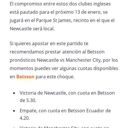
El compromiso entre estos dos clubes ingleses
está pautado para el próximo 13 de enero, se
jugará en el Parque St James, recinto en el que el
Newcastle será local.
Si quieres apostar en este partido te
recomendamos prestar atención al Betsson
pronósticos Newcastle vs Manchester City, por los
momentos puedes ver algunas cuotas disponibles
en
Betsson
para este choque.
Victoria de Newcastle, con cuota en Betsson
de 5.30.
Empate, con cuota en Betsson Ecuador de
4.20.