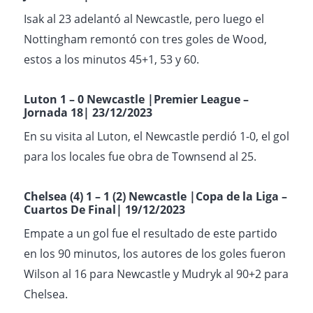
Isak al 23 adelantó al Newcastle, pero luego el
Nottingham remontó con tres goles de Wood,
estos a los minutos 45+1, 53 y 60.
Luton 1 – 0 Newcastle |Premier League –
Jornada 18| 23/12/2023
En su visita al Luton, el Newcastle perdió 1-0, el gol
para los locales fue obra de Townsend al 25.
Chelsea (4) 1 – 1 (2) Newcastle |Copa de la Liga –
Cuartos De Final| 19/12/2023
Empate a un gol fue el resultado de este partido
en los 90 minutos, los autores de los goles fueron
Wilson al 16 para Newcastle y Mudryk al 90+2 para
Chelsea.