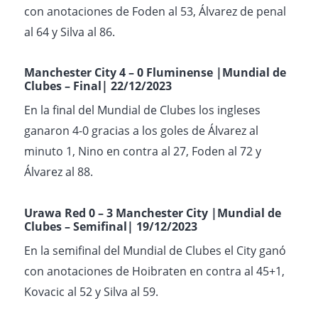
con anotaciones de Foden al 53, Álvarez de penal
al 64 y Silva al 86.
Manchester City 4 – 0 Fluminense |Mundial de
Clubes – Final| 22/12/2023
En la final del Mundial de Clubes los ingleses
ganaron 4-0 gracias a los goles de Álvarez al
minuto 1, Nino en contra al 27, Foden al 72 y
Álvarez al 88.
Urawa Red 0 – 3 Manchester City |Mundial de
Clubes – Semifinal| 19/12/2023
En la semifinal del Mundial de Clubes el City ganó
con anotaciones de Hoibraten en contra al 45+1,
Kovacic al 52 y Silva al 59.