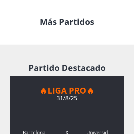
Más Partidos
Partido Destacado
🔥LIGA PRO🔥
31/8/25
Barcelona
X
Universidad Catolica