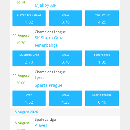
19:15
Mjällby AIF
Slovan Bratislava
Draw
Mjällby AIF
1.82
3.70
4.25
Champions League
11 August
SK Sturm Graz
19:30
Fenerbahçe
SK Sturm Graz
Draw
Fenerbahçe
3.70
3.70
1.95
Champions League
11 August
Lyon
20:00
Sparta Prague
Lyon
Draw
Sparta Prague
1.52
4.25
6.40
15 August 2026
Spain La Liga
15 August
Alaves