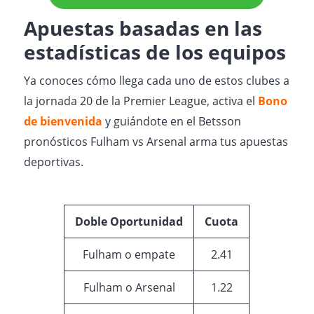
Apuestas basadas en las
estadísticas de los equipos
Ya conoces cómo llega cada uno de estos clubes a
la jornada 20 de la Premier League, activa el
Bono
de bienvenida
y guiándote en el Betsson
pronósticos Fulham vs Arsenal arma tus apuestas
deportivas.
Doble Oportunidad
Cuota
Fulham o empate
2.41
Fulham o Arsenal
1.22