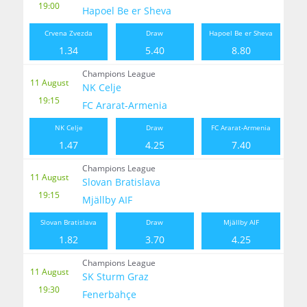
19:00
Hapoel Be er Sheva
Crvena Zvezda
Draw
Hapoel Be er Sheva
1.34
5.40
8.80
Champions League
11 August
NK Celje
19:15
FC Ararat-Armenia
NK Celje
Draw
FC Ararat-Armenia
1.47
4.25
7.40
Champions League
11 August
Slovan Bratislava
19:15
Mjällby AIF
Slovan Bratislava
Draw
Mjällby AIF
1.82
3.70
4.25
Champions League
11 August
SK Sturm Graz
19:30
Fenerbahçe