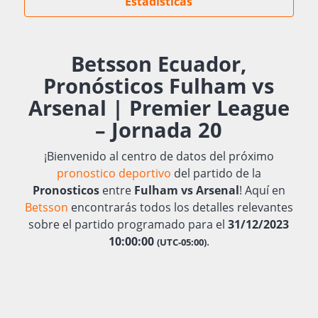
Estadísticas
Betsson Ecuador,
Pronósticos Fulham vs
Arsenal | Premier League
– Jornada 20
¡Bienvenido al centro de datos del próximo
pronostico deportivo
del partido de la
Pronosticos
entre
Fulham vs Arsenal
! Aquí en
Betsson
encontrarás todos los detalles relevantes
sobre el partido programado para el
31/12/2023
10:00:00
.
(UTC-05:00)