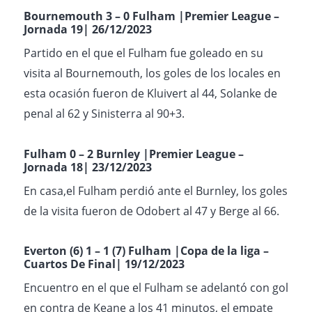
Bournemouth 3 – 0 Fulham |Premier League –
Jornada 19| 26/12/2023
Partido en el que el Fulham fue goleado en su
visita al Bournemouth, los goles de los locales en
esta ocasión fueron de Kluivert al 44, Solanke de
penal al 62 y Sinisterra al 90+3.
Fulham 0 – 2 Burnley |Premier League –
Jornada 18| 23/12/2023
En casa,el Fulham perdió ante el Burnley, los goles
de la visita fueron de Odobert al 47 y Berge al 66.
Everton (6) 1 – 1 (7) Fulham |Copa de la liga –
Cuartos De Final| 19/12/2023
Encuentro en el que el Fulham se adelantó con gol
en contra de Keane a los 41 minutos, el empate