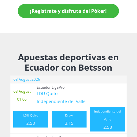
¡Regístrate y disfruta del Póker!
Apuestas deportivas en
Ecuador con Betsson
08 August 2026
Ecuador LigaPro
08 August
LDU Quito
01:00
Independiente del Valle
Independiente del
LDU Quito
Draw
Valle
2.58
3.15
2.58