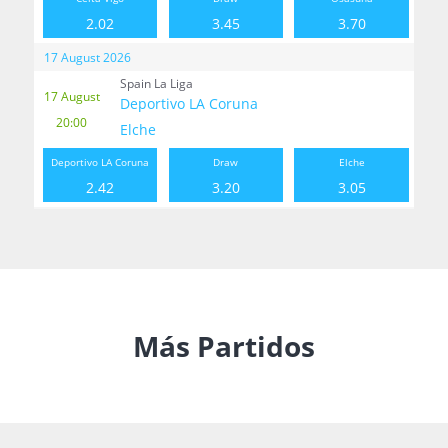
2.02
3.45
3.70
17 August 2026
Spain La Liga
17 August
Deportivo LA Coruna
20:00
Elche
Deportivo LA Coruna
Draw
Elche
2.42
3.20
3.05
Más Partidos