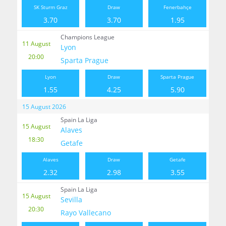
SK Sturm Graz
Draw
Fenerbahçe
3.70
3.70
1.95
Champions League
11 August
Lyon
20:00
Sparta Prague
Lyon
Draw
Sparta Prague
1.55
4.25
5.90
15 August 2026
Spain La Liga
15 August
Alaves
18:30
Getafe
Alaves
Draw
Getafe
2.32
2.98
3.55
Spain La Liga
15 August
Sevilla
20:30
Rayo Vallecano