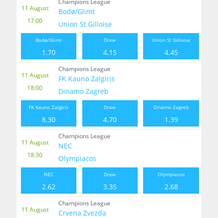
Champions League
11 August
Bodø/Glimt
17:00
Union St Gilloise
Bodø/Glimt
Draw
Union St Gilloise
1.70
4.15
4.45
Champions League
11 August
FK Kauno Zalgiris
18:00
Dinamo Zagreb
FK Kauno Zalgiris
Draw
Dinamo Zagreb
8.30
4.70
1.39
Champions League
11 August
NEC
18:30
Olympiacos
NEC
Draw
Olympiacos
2.62
3.35
2.68
Champions League
11 August
Crvena Zvezda