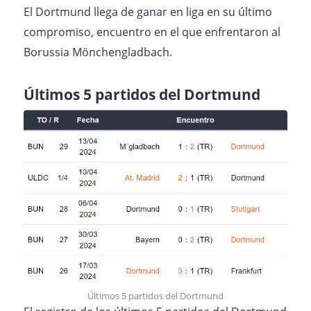
El Dortmund llega de ganar en liga en su último
compromiso, encuentro en el que enfrentaron al
Borussia Mönchengladbach.
Últimos 5 partidos del Dortmund
Últimos 5 partidos del Dortmund