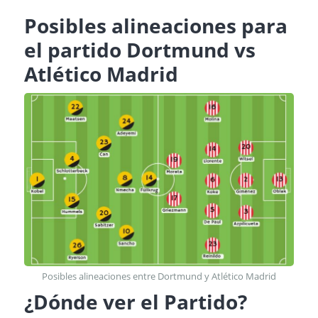
Posibles alineaciones para
el partido Dortmund vs
Atlético Madrid
Posibles alineaciones entre Dortmund y Atlético Madrid
¿Dónde ver el Partido?