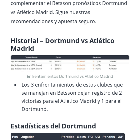
complementar el Betsson pronósticos Dortmund
vs Atlético Madrid. Sigue nuestras
recomendaciones y apuesta seguro.
Historial – Dortmund vs Atlético
Madrid
Enfrentamientos Dortmund vs Atlético Madrid
Los 3 enfrentamientos de estos clubes que
se manejan en Betsson dejan registro de 2
victorias para el Atlético Madrid y 1 para el
Dortmund.
Estadísticas del Dortmund