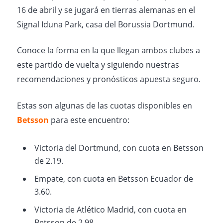
16 de abril y se jugará en tierras alemanas en el
Signal Iduna Park, casa del Borussia Dortmund.
Conoce la forma en la que llegan ambos clubes a
este partido de vuelta y siguiendo nuestras
recomendaciones y pronósticos apuesta seguro.
Estas son algunas de las cuotas disponibles en
Betsson
para este encuentro:
Victoria del Dortmund, con cuota en Betsson
de 2.19.
Empate, con cuota en Betsson Ecuador de
3.60.
Victoria de Atlético Madrid, con cuota en
Betsson de 2.98.