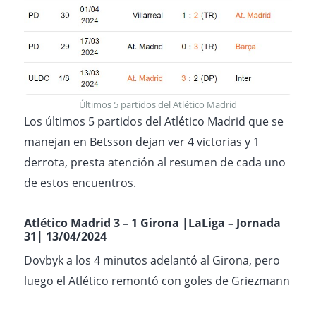
Últimos 5 partidos del Atlético Madrid
Los últimos 5 partidos del Atlético Madrid que se
manejan en Betsson dejan ver 4 victorias y 1
derrota, presta atención al resumen de cada uno
de estos encuentros.
Atlético Madrid 3 – 1 Girona |LaLiga – Jornada
31| 13/04/2024
Dovbyk a los 4 minutos adelantó al Girona, pero
luego el Atlético remontó con goles de Griezmann