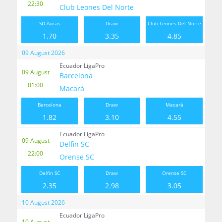
22:30
Club Leones Del Norte
SD Aucas
Draw
Club Leones Del Norte
1.70
3.35
4.85
09 August 2026
Ecuador LigaPro
09 August
Barcelona
01:00
Macará
Barcelona
Draw
Macará
1.82
3.10
4.55
Ecuador LigaPro
09 August
Delfin SC
22:00
Orense SC
Delfin SC
Draw
Orense SC
2.35
2.98
3.05
10 August 2026
Ecuador LigaPro
10 August