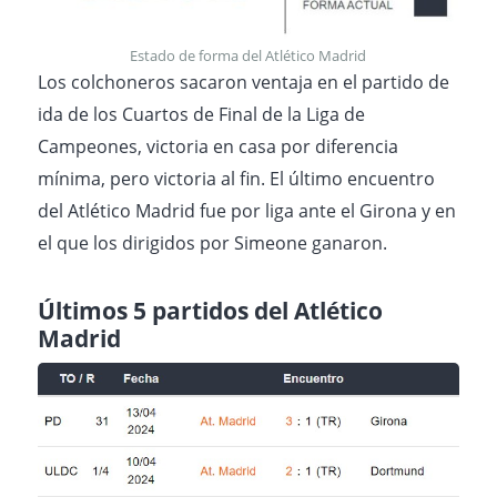
Estado de forma del Atlético Madrid
Los colchoneros sacaron ventaja en el partido de
ida de los Cuartos de Final de la Liga de
Campeones, victoria en casa por diferencia
mínima, pero victoria al fin. El último encuentro
del Atlético Madrid fue por liga ante el Girona y en
el que los dirigidos por Simeone ganaron.
Últimos 5 partidos del Atlético
Madrid