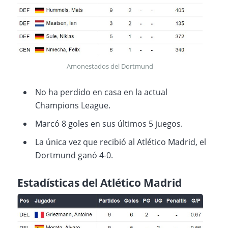
Amonestados del Dortmund
No ha perdido en casa en la actual
Champions League.
Marcó 8 goles en sus últimos 5 juegos.
La única vez que recibió al Atlético Madrid, el
Dortmund ganó 4-0.
Estadísticas del Atlético Madrid