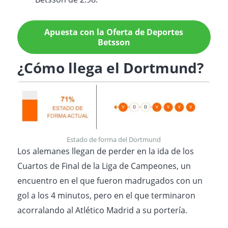
Apuesta con la Oferta de Deportes
Betsson
¿Cómo llega el Dortmund?
Estado de forma del Dortmund
Los alemanes llegan de perder en la ida de los
Cuartos de Final de la Liga de Campeones, un
encuentro en el que fueron madrugados con un
gol a los 4 minutos, pero en el que terminaron
acorralando al Atlético Madrid a su portería.