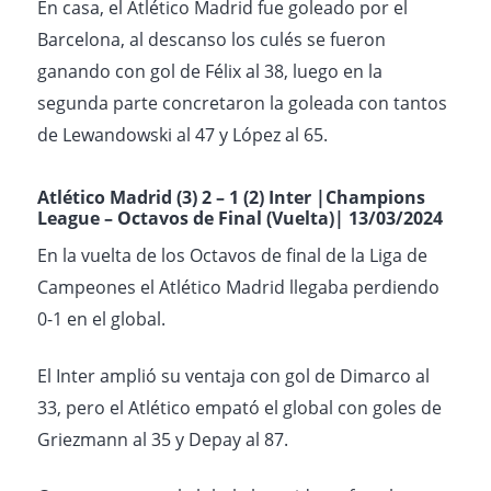
En casa, el Atlético Madrid fue goleado por el
Barcelona, al descanso los culés se fueron
ganando con gol de Félix al 38, luego en la
segunda parte concretaron la goleada con tantos
de Lewandowski al 47 y López al 65.
Atlético Madrid (3) 2 – 1 (2) Inter |Champions
League – Octavos de Final (Vuelta)| 13/03/2024
En la vuelta de los Octavos de final de la Liga de
Campeones el Atlético Madrid llegaba perdiendo
0-1 en el global.
El Inter amplió su ventaja con gol de Dimarco al
33, pero el Atlético empató el global con goles de
Griezmann al 35 y Depay al 87.