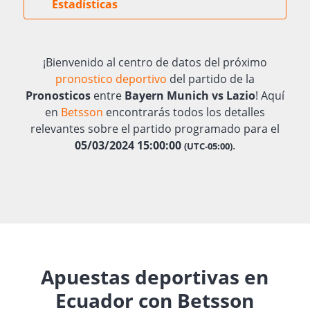
Estadísticas
¡Bienvenido al centro de datos del próximo
pronostico deportivo
del partido de la
Pronosticos
entre
Bayern Munich vs Lazio
! Aquí
en
Betsson
encontrarás todos los detalles
relevantes sobre el partido programado para el
05/03/2024 15:00:00
.
(UTC-05:00)
Apuestas deportivas en
Ecuador con Betsson