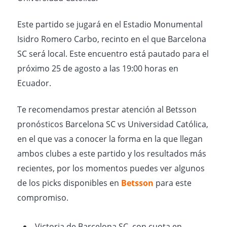
Este partido se jugará en el Estadio Monumental
Isidro Romero Carbo, recinto en el que Barcelona
SC será local. Este encuentro está pautado para el
próximo 25 de agosto a las 19:00 horas en
Ecuador.
Te recomendamos prestar atención al Betsson
pronósticos Barcelona SC vs Universidad Católica,
en el que vas a conocer la forma en la que llegan
ambos clubes a este partido y los resultados más
recientes, por los momentos puedes ver algunos
de los picks disponibles en
Betsson
para este
compromiso.
Victoria de Barcelona SC, con cuota en