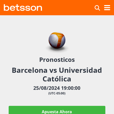
Pronosticos
Barcelona vs Universidad
Católica
25/08/2024 19:00:00
(UTC-05:00)
Apuesta Ahora