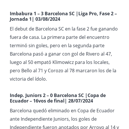
Imbabura 1 – 3 Barcelona SC |Liga Pro, Fase 2 –
Jornada 1| 03/08/2024
El debut de Barcelona SC en la fase 2 fue ganando
fuera de casa. La primera parte del encuentro
terminó sin goles, pero en la segunda parte
Barcelona pasó a ganar con gol de Rivero al 47,
luego al 50 empató Klimowicz para los locales,
pero Bello al 71 y Corozo al 78 marcaron los de la
victoria del ídolo.
Indep. Juniors 2 – 0 Barcelona SC |Copa de
Ecuador – 16vos de final| 28/07/2024
Barcelona quedó eliminado en Copa de Ecuador
ante Independiente Juniors, los goles de
Independiente fueron anotados por Arroyo al 14 y