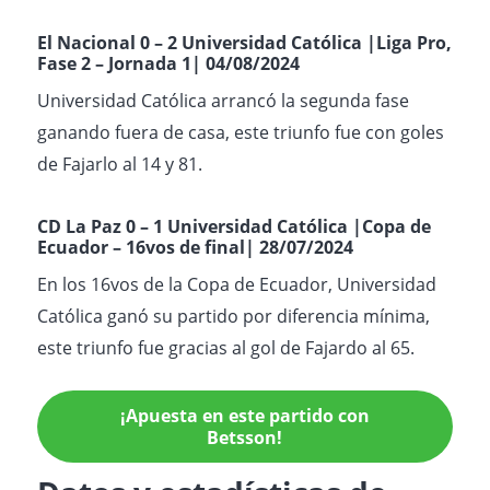
El Nacional 0 – 2 Universidad Católica |Liga Pro,
Fase 2 – Jornada 1| 04/08/2024
Universidad Católica arrancó la segunda fase
ganando fuera de casa, este triunfo fue con goles
de Fajarlo al 14 y 81.
CD La Paz 0 – 1 Universidad Católica |Copa de
Ecuador – 16vos de final| 28/07/2024
En los 16vos de la Copa de Ecuador, Universidad
Católica ganó su partido por diferencia mínima,
este triunfo fue gracias al gol de Fajardo al 65.
¡
Apuesta en este partido con
Betsson!