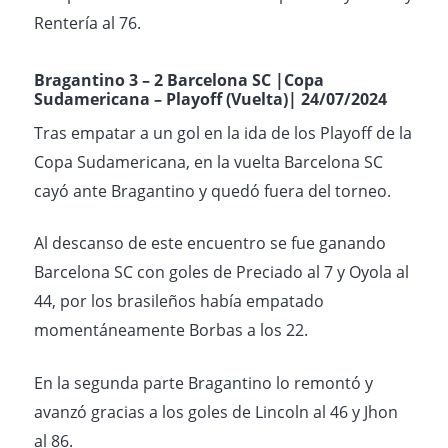
Rentería al 76.
Bragantino 3 – 2 Barcelona SC |Copa
Sudamericana – Playoff (Vuelta)| 24/07/2024
Tras empatar a un gol en la ida de los Playoff de la
Copa Sudamericana, en la vuelta Barcelona SC
cayó ante Bragantino y quedó fuera del torneo.
Al descanso de este encuentro se fue ganando
Barcelona SC con goles de Preciado al 7 y Oyola al
44, por los brasileños había empatado
momentáneamente Borbas a los 22.
En la segunda parte Bragantino lo remontó y
avanzó gracias a los goles de Lincoln al 46 y Jhon
al 86.