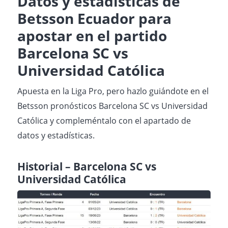
Datos y estadísticas de
Betsson Ecuador para
apostar en el partido
Barcelona SC vs
Universidad Católica
Apuesta en la Liga Pro, pero hazlo guiándote en el
Betsson pronósticos Barcelona SC vs Universidad
Católica y compleméntalo con el apartado de
datos y estadísticas.
Historial – Barcelona SC vs
Universidad Católica