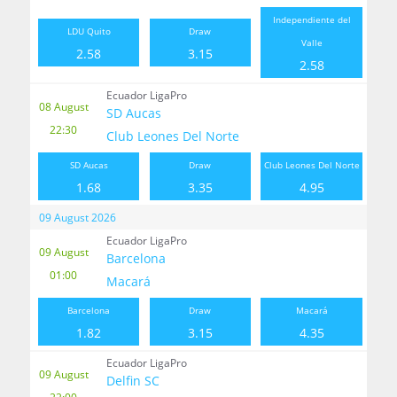
Independiente del
LDU Quito
Draw
Valle
2.58
3.15
2.58
Ecuador LigaPro
08 August
SD Aucas
22:30
Club Leones Del Norte
SD Aucas
Draw
Club Leones Del Norte
1.68
3.35
4.95
09 August 2026
Ecuador LigaPro
09 August
Barcelona
01:00
Macará
Barcelona
Draw
Macará
1.82
3.15
4.35
Ecuador LigaPro
09 August
Delfin SC