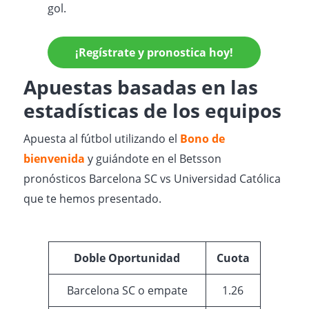
gol.
¡Regístrate y pronostica hoy!
Apuestas basadas en las
estadísticas de los equipos
Apuesta al fútbol utilizando el
Bono de
bienvenida
y guiándote en el Betsson
pronósticos Barcelona SC vs Universidad Católica
que te hemos presentado.
Doble Oportunidad
Cuota
Barcelona SC o empate
1.26