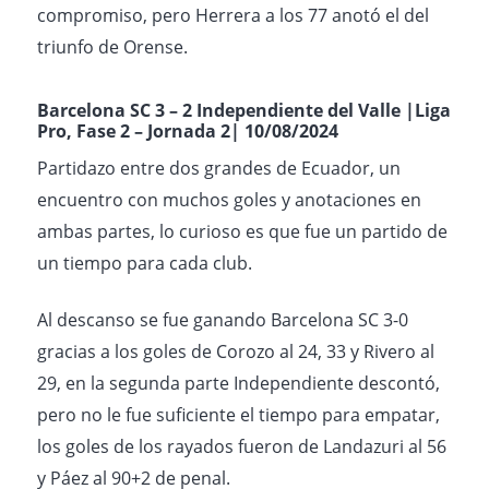
compromiso, pero Herrera a los 77 anotó el del
triunfo de Orense.
Barcelona SC 3 – 2 Independiente del Valle |Liga
Pro, Fase 2 – Jornada 2| 10/08/2024
Partidazo entre dos grandes de Ecuador, un
encuentro con muchos goles y anotaciones en
ambas partes, lo curioso es que fue un partido de
un tiempo para cada club.
Al descanso se fue ganando Barcelona SC 3-0
gracias a los goles de Corozo al 24, 33 y Rivero al
29, en la segunda parte Independiente descontó,
pero no le fue suficiente el tiempo para empatar,
los goles de los rayados fueron de Landazuri al 56
y Páez al 90+2 de penal.