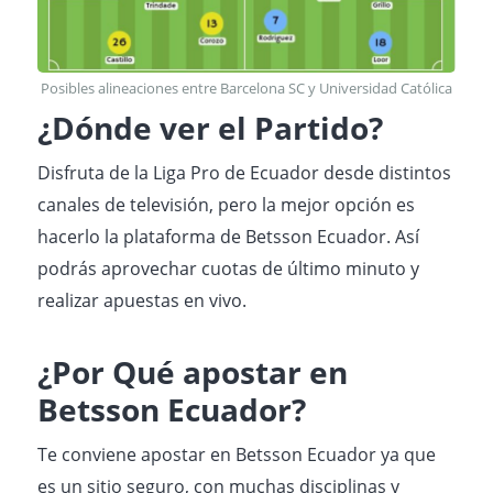
Posibles alineaciones entre Barcelona SC y Universidad Católica
¿Dónde ver el Partido?
Disfruta de la Liga Pro de Ecuador desde distintos
canales de televisión, pero la mejor opción es
hacerlo la plataforma de Betsson Ecuador. Así
podrás aprovechar cuotas de último minuto y
realizar apuestas en vivo.
¿Por Qué apostar en
Betsson Ecuador?
Te conviene apostar en Betsson Ecuador ya que
es un sitio seguro, con muchas disciplinas y