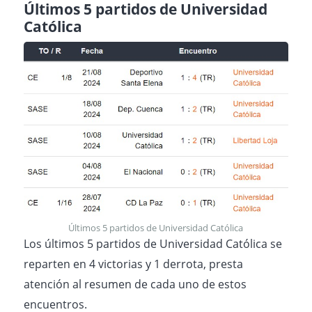
Últimos 5 partidos de Universidad
Católica
Últimos 5 partidos de Universidad Católica
Los últimos 5 partidos de Universidad Católica se
reparten en 4 victorias y 1 derrota, presta
atención al resumen de cada uno de estos
encuentros.