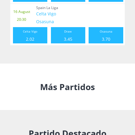
Spain La Liga
16 August
Celta Vigo
20:30
Osasuna
Celta Vigo
Draw
Osasuna
2.02
3.45
3.70
Más Partidos
Partido Destacado