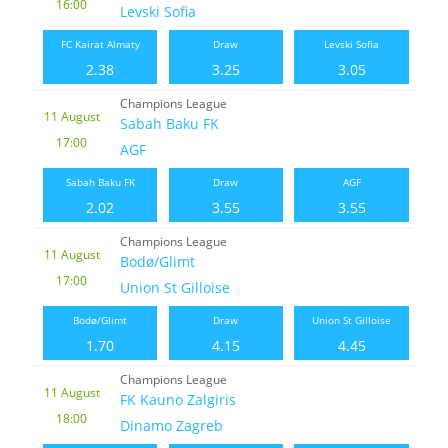
16:00
Levski Sofia
FC Kairat Almaty
Draw
Levski Sofia
2.38
3.25
3.05
Champions League
11 August
Sabah Baku FK
17:00
AGF
Sabah Baku FK
Draw
AGF
2.02
3.55
3.55
Champions League
11 August
Bodø/Glimt
17:00
Union St Gilloise
Bodø/Glimt
Draw
Union St Gilloise
1.70
4.15
4.45
Champions League
11 August
FK Kauno Zalgiris
18:00
Dinamo Zagreb