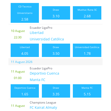
CD Tecnico
Draw
Mushuc Runa SC
Universitario
3.10
2.68
2.58
Ecuador LigaPro
10 August
Libertad
22:30
Universidad Católica
Libertad
Draw
Universidad Católica
4.05
3.50
1.78
11 August 2026
Ecuador LigaPro
11 August
Deportivo Cuenca
01:00
Manta FC
Deportivo Cuenca
Draw
Manta FC
1.65
3.35
5.15
Champions League
11 August
FC Kairat Almaty