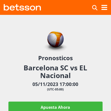
Pronosticos
Barcelona SC vs EL
Nacional
05/11/2023 17:00:00
(UTC-05:00)
Apuesta Ahora