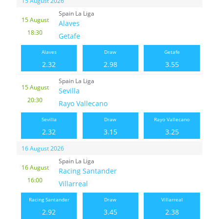
15 August 2026
Spain La Liga
15 August
Alaves
18:30
Getafe
Alaves
Draw
Getafe
2.32
2.98
3.55
Spain La Liga
15 August
Sevilla
20:30
Rayo Vallecano
Sevilla
Draw
Rayo Vallecano
2.32
3.15
3.25
16 August 2026
Spain La Liga
16 August
Racing Santander
16:00
Villarreal
Racing Santander
Draw
Villarreal
2.92
3.45
2.38