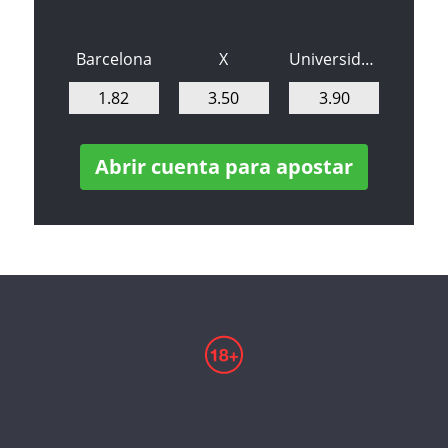
Barcelona
X
Universidad Catolica
1.82
3.50
3.90
Abrir cuenta para apostar